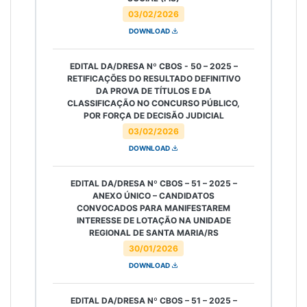
03/02/2026
DOWNLOAD
EDITAL DA/DRESA Nº CBOS - 50 – 2025 –
RETIFICAÇÕES DO RESULTADO DEFINITIVO
DA PROVA DE TÍTULOS E DA
CLASSIFICAÇÃO NO CONCURSO PÚBLICO,
POR FORÇA DE DECISÃO JUDICIAL
03/02/2026
DOWNLOAD
EDITAL DA/DRESA Nº CBOS – 51 – 2025 –
ANEXO ÚNICO – CANDIDATOS
CONVOCADOS PARA MANIFESTAREM
INTERESSE DE LOTAÇÃO NA UNIDADE
REGIONAL DE SANTA MARIA/RS
30/01/2026
DOWNLOAD
EDITAL DA/DRESA Nº CBOS – 51 – 2025 –