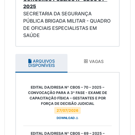
2025
SECRETARIA DA SEGURANÇA
PÚBLICA BRIGADA MILITAR - QUADRO
DE OFICIAIS ESPECIALISTAS EM
SAÚDE
ARQUIVOS
VAGAS
DISPONÍVEIS
EDITAL DA/DRESA Nº CBOS – 70 – 2025 –
CONVOCAÇÃO PARA A 3ª FASE - EXAME DE
CAPACITAÇÃO FÍSICA – GESTANTES E POR
FORÇA DE DECISÃO JUDICIAL
27/07/2026
DOWNLOAD
EDITAL DA/DRESA Nº CBOS – 69 – 2025 –