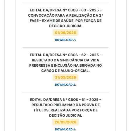
EDITAL DA/DRESA Nº CBOS – 63 – 2025 –
CONVOCAÇÃO PARA A REALIZAÇÃO DA 2ª
FASE – EXAME DE SAÚDE, POR FORÇA DE
DECISÃO JUDICIAL
01/06/2026
DOWNLOAD
EDITAL DA/DRESA Nº CBOS – 62 – 2025 –
RESULTADO DA SINDICÂNCIA DA VIDA
PREGRESSA E INCLUSÃO NA BRIGADA NO
CARGO DE ALUNO-OFICIAL.
31/03/2026
DOWNLOAD
EDITAL DA/DRESA Nº CBOS – 61 – 2025 –
RESULTADO PRELIMINAR DA PROVA DE
TÍTULOS, REALIZADA POR FORÇA DE
DECISÃO JUDICIAL
26/03/2026
DOWNLOAD