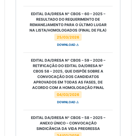
EDITAL DA/DRESA Nº CBOS – 60 – 2025 –
RESULTADO DO REQUERIMENTO DE
REMANEJAMENTO PARA O ÚLTIMO LUGAR
NA LISTA/HOMOLOGADOS (FINAL DE FILA)
25/03/2026
DOWNLOAD
EDITAL DA/DRESA Nº CBOS – 59 – 2026 –
RETIFICAÇÃO DO EDITAL DA/DRESA Nº
CBOS 58 – 2025, QUE DISPÕE SOBRE A
CONVOCAÇÃO DOS CANDIDATOS
APROVADOS EM TODAS AS FASES, DE
ACORDO COM A HOMOLOGAÇÃO FINAL
04/03/2026
DOWNLOAD
EDITAL DA/DRESA Nº CBOS – 58 – 2025 –
ANEXO ÚNICO – CONVOCAÇÃO
SINDICÂNCIA DA VIDA PREGRESSA
24/02/2026