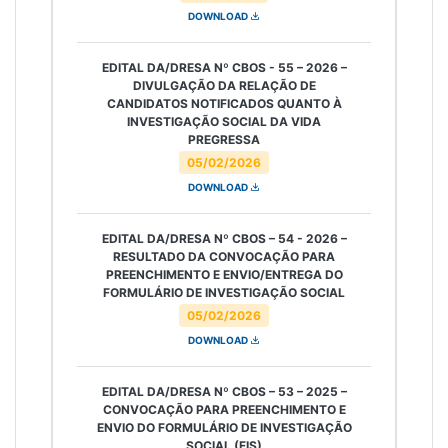
DOWNLOAD
EDITAL DA/DRESA Nº CBOS - 55 – 2026 –
DIVULGAÇÃO DA RELAÇÃO DE
CANDIDATOS NOTIFICADOS QUANTO À
INVESTIGAÇÃO SOCIAL DA VIDA
PREGRESSA
05/02/2026
DOWNLOAD
EDITAL DA/DRESA Nº CBOS – 54 - 2026 –
RESULTADO DA CONVOCAÇÃO PARA
PREENCHIMENTO E ENVIO/ENTREGA DO
FORMULÁRIO DE INVESTIGAÇÃO SOCIAL
05/02/2026
DOWNLOAD
EDITAL DA/DRESA Nº CBOS – 53 – 2025 –
CONVOCAÇÃO PARA PREENCHIMENTO E
ENVIO DO FORMULÁRIO DE INVESTIGAÇÃO
SOCIAL (FIS)