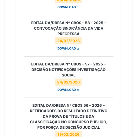
DOWNLOAD
EDITAL DA/DRESA Nº CBOS – 58 – 2025 –
CONVOCAÇÃO SINDICÂNCIA DA VIDA
PREGRESSA
24/02/2026
DOWNLOAD
EDITAL DA/DRESA Nº CBOS – 57 – 2025 –
DECISÃO NOTIFICAÇÕES INVESTIGAÇÃO
SOCIAL
24/02/2026
DOWNLOAD
EDITAL DA/DRESA Nº CBOS 56 – 2026 –
RETIFICAÇÕES DO RESULTADO DEFINITIVO
DA PROVA DE TÍTULOS E DA
CLASSIFICAÇÃO NO CONCURSO PÚBLICO,
POR FORÇA DE DECISÃO JUDICIAL
19/02/2026