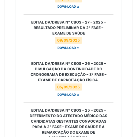
DOWNLOAD
EDITAL DA/DRESA Nº CBOS – 27 – 2025 –
RESULTADO PRELIMINAR DA 2ª FASE –
EXAME DE SAÚDE
09/09/2025
DOWNLOAD
EDITAL DA/DRESA Nº CBOS – 26 – 2025 –
DIVULGAÇÃO DA CONTINUIDADE DO
CRONOGRAMA DE EXECUÇÃO – 3ª FASE –
EXAME DE CAPACITAÇÃO FÍSICA.
05/09/2025
DOWNLOAD
EDITAL DA/DRESA Nº CBOS – 25 – 2025 –
DEFERIMENTO DO ATESTADO MÉDICO DAS
CANDIDATAS GESTANTES CONVOCADAS
PARA A 2ª FASE – EXAME DE SAÚDE E A
REMARCAÇÃO DO EXAME DE