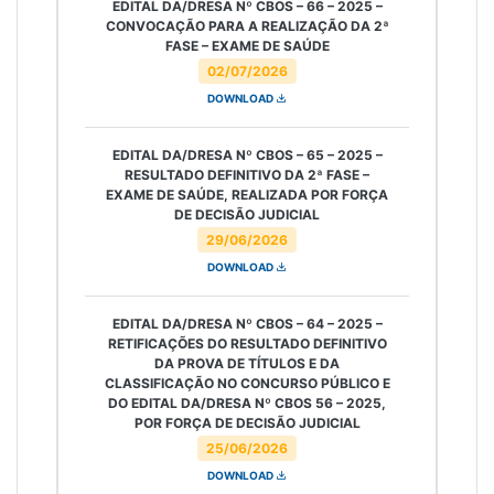
EDITAL DA/DRESA Nº CBOS – 66 – 2025 –
CONVOCAÇÃO PARA A REALIZAÇÃO DA 2ª
FASE – EXAME DE SAÚDE
02/07/2026
DOWNLOAD
EDITAL DA/DRESA Nº CBOS – 65 – 2025 –
RESULTADO DEFINITIVO DA 2ª FASE –
EXAME DE SAÚDE, REALIZADA POR FORÇA
DE DECISÃO JUDICIAL
29/06/2026
DOWNLOAD
EDITAL DA/DRESA Nº CBOS – 64 – 2025 –
RETIFICAÇÕES DO RESULTADO DEFINITIVO
DA PROVA DE TÍTULOS E DA
CLASSIFICAÇÃO NO CONCURSO PÚBLICO E
DO EDITAL DA/DRESA Nº CBOS 56 – 2025,
POR FORÇA DE DECISÃO JUDICIAL
25/06/2026
DOWNLOAD