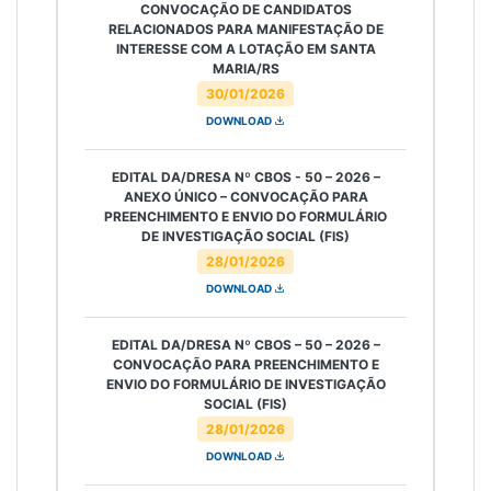
CONVOCAÇÃO DE CANDIDATOS
RELACIONADOS PARA MANIFESTAÇÃO DE
INTERESSE COM A LOTAÇÃO EM SANTA
MARIA/RS
30/01/2026
DOWNLOAD
EDITAL DA/DRESA Nº CBOS - 50 – 2026 –
ANEXO ÚNICO – CONVOCAÇÃO PARA
PREENCHIMENTO E ENVIO DO FORMULÁRIO
DE INVESTIGAÇÃO SOCIAL (FIS)
28/01/2026
DOWNLOAD
EDITAL DA/DRESA Nº CBOS – 50 – 2026 –
CONVOCAÇÃO PARA PREENCHIMENTO E
ENVIO DO FORMULÁRIO DE INVESTIGAÇÃO
SOCIAL (FIS)
28/01/2026
DOWNLOAD