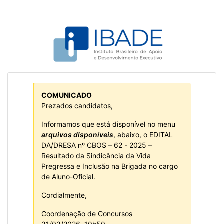
COMUNICADO
Prezados candidatos,
Informamos que está disponível no menu
arquivos disponíveis
, abaixo, o EDITAL
DA/DRESA nº CBOS – 62 - 2025 –
Resultado da Sindicância da Vida
Pregressa e Inclusão na Brigada no cargo
de Aluno-Oficial.
Cordialmente,
Coordenação de Concursos