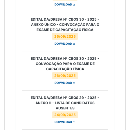
DOWNLOAD
EDITAL DA/DRESA Nº CBOS 30 - 2025 -
ANEXO ÚNICO - CONVOCAÇÃO PARA O
EXAME DE CAPACITAÇÃO FÍSICA
26/09/2025
DOWNLOAD
EDITAL DA/DRESA Nº CBOS 30 - 2025 -
CONVOCAÇÃO PARA O EXAME DE
CAPACITAÇÃO FÍSICA
26/09/2025
DOWNLOAD
EDITAL DA/DRESA Nº CBOS 29 - 2025 -
ANEXO III - LISTA DE CANDIDATOS
AUSENTES
24/09/2025
DOWNLOAD