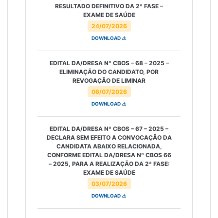
RESULTADO DEFINITIVO DA 2ª FASE –
EXAME DE SAÚDE
24/07/2026
DOWNLOAD
EDITAL DA/DRESA Nº CBOS – 68 – 2025 –
ELIMINAÇÃO DO CANDIDATO, POR
REVOGAÇÃO DE LIMINAR
06/07/2026
DOWNLOAD
EDITAL DA/DRESA Nº CBOS – 67 – 2025 –
DECLARA SEM EFEITO A CONVOCAÇÃO DA
CANDIDATA ABAIXO RELACIONADA,
CONFORME EDITAL DA/DRESA Nº CBOS 66
– 2025, PARA A REALIZAÇÃO DA 2ª FASE:
EXAME DE SAÚDE
03/07/2026
DOWNLOAD