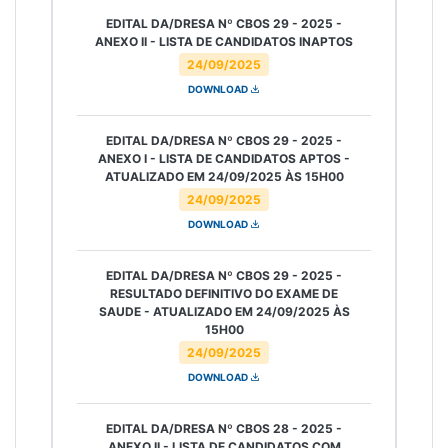
EDITAL DA/DRESA Nº CBOS 29 - 2025 -
ANEXO II - LISTA DE CANDIDATOS INAPTOS
24/09/2025
DOWNLOAD
EDITAL DA/DRESA Nº CBOS 29 - 2025 -
ANEXO I - LISTA DE CANDIDATOS APTOS -
ATUALIZADO EM 24/09/2025 ÀS 15H00
24/09/2025
DOWNLOAD
EDITAL DA/DRESA Nº CBOS 29 - 2025 -
RESULTADO DEFINITIVO DO EXAME DE
SAUDE - ATUALIZADO EM 24/09/2025 ÀS
15H00
24/09/2025
DOWNLOAD
EDITAL DA/DRESA Nº CBOS 28 - 2025 -
ANEXO II - LISTA DE CANDIDATOS COM