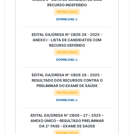
RECURSO INDEFERIDO
19/09/2025
DOWNLOAD
EDITAL DA/DRESA Nº CBOS 28 - 2025 -
ANEXO I - LISTA DE CANDIDATOS COM
RECURSO DEFERIDO
19/09/2025
DOWNLOAD
EDITAL DA/DRESA Nº CBOS 28 - 2025 -
RESULTADO DOS RECURSOS CONTRA O
PRELIMINAR DO EXAME DE SAÚDE
19/09/2025
DOWNLOAD
EDITAL DA/DRESA Nº CBOS – 27 – 2025 –
ANEXO ÚNICO – RESULTADO PRELIMINAR
DA 2ª FASE – EXAME DE SAÚDE
09/09/2025