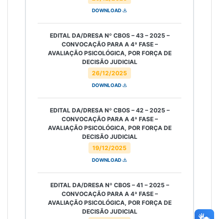
DOWNLOAD
EDITAL DA/DRESA Nº CBOS – 43 – 2025 –
CONVOCAÇÃO PARA A 4ª FASE –
AVALIAÇÃO PSICOLÓGICA, POR FORÇA DE
DECISÃO JUDICIAL
26/12/2025
DOWNLOAD
EDITAL DA/DRESA Nº CBOS – 42 – 2025 –
CONVOCAÇÃO PARA A 4ª FASE –
AVALIAÇÃO PSICOLÓGICA, POR FORÇA DE
DECISÃO JUDICIAL
19/12/2025
DOWNLOAD
EDITAL DA/DRESA Nº CBOS – 41 – 2025 –
CONVOCAÇÃO PARA A 4ª FASE –
AVALIAÇÃO PSICOLÓGICA, POR FORÇA DE
DECISÃO JUDICIAL