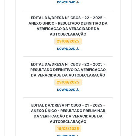
DOWNLOAD
EDITAL DA/DRESA Nº CBOS – 22 – 2025 -
ANEXO ÚNICO - RESULTADO DEFINITIVO DA
VERIFICAÇÃO DA VERACIDADE DA
AUTODECLARAÇÃO
29/08/2025
DOWNLOAD
EDITAL DA/DRESA Nº CBOS – 22 – 2025 -
RESULTADO DEFINITIVO DA VERIFICAÇÃO
DA VERACIDADE DA AUTODECLARAÇÃO
29/08/2025
DOWNLOAD
EDITAL DA/DRESA Nº CBOS – 21 – 2025 -
ANEXO ÚNICO - RESULTADO PRELIMINAR
DA VERIFICAÇÃO DA VERACIDADE DA
AUTODECLARAÇÃO
19/08/2025
DOWNLOAD