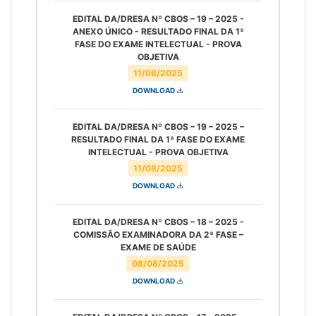
EDITAL DA/DRESA Nº CBOS – 19 – 2025 -
ANEXO ÚNICO - RESULTADO FINAL DA 1ª
FASE DO EXAME INTELECTUAL - PROVA
OBJETIVA
11/08/2025
DOWNLOAD
EDITAL DA/DRESA Nº CBOS – 19 – 2025 –
RESULTADO FINAL DA 1ª FASE DO EXAME
INTELECTUAL - PROVA OBJETIVA
11/08/2025
DOWNLOAD
EDITAL DA/DRESA Nº CBOS – 18 – 2025 -
COMISSÃO EXAMINADORA DA 2ª FASE –
EXAME DE SAÚDE
08/08/2025
DOWNLOAD