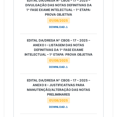
EDITAL DA/DRESA Nº CBOS – 17 – 2025 –
DIVULGAÇÃO DAS NOTAS DEFINITIVAS DA
1ª FASE EXAME INTELECTUAL – 1ª ETAPA:
PROVA OBJETIVA
01/08/2025
DOWNLOAD
EDITAL DA/DRESA Nº CBOS – 17 – 2025 –
ANEXO I – LISTAGEM DAS NOTAS
DEFINITIVAS DA 1ª FASE EXAME
INTELECTUAL – 1ª ETAPA: PROVA OBJETIVA
01/08/2025
DOWNLOAD
EDITAL DA/DRESA Nº CBOS – 17 – 2025 –
ANEXO II – JUSTIFICATIVAS PARA
MANUTENÇÃO/ALTERAÇÃO DAS NOTAS
PRELIMINARES
01/08/2025
DOWNLOAD