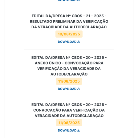
EDITAL DA/DRESA Nº CBOS – 21 – 2025 -
RESULTADO PRELIMINAR DA VERIFICAÇÃO
DA VERACIDADE DA AUTODECLARAÇÃO
19/08/2025
DOWNLOAD
EDITAL DA/DRESA Nº CBOS – 20 – 2025 -
ANEXO ÚNICO - CONVOCAÇÃO PARA
VERIFICAÇÃO DA VERACIDADE DA
AUTODECLARAÇÃO
11/08/2025
DOWNLOAD
EDITAL DA/DRESA Nº CBOS – 20 – 2025 -
CONVOCAÇÃO PARA VERIFICAÇÃO DA
VERACIDADE DA AUTODECLARAÇÃO
11/08/2025
DOWNLOAD