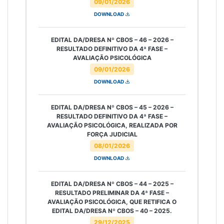
09/01/2026
DOWNLOAD
EDITAL DA/DRESA Nº CBOS – 46 – 2026 –
RESULTADO DEFINITIVO DA 4ª FASE –
AVALIAÇÃO PSICOLÓGICA
09/01/2026
DOWNLOAD
EDITAL DA/DRESA Nº CBOS – 45 – 2026 –
RESULTADO DEFINITIVO DA 4ª FASE –
AVALIAÇÃO PSICOLÓGICA, REALIZADA POR
FORÇA JUDICIAL
08/01/2026
DOWNLOAD
EDITAL DA/DRESA Nº CBOS – 44 – 2025 –
RESULTADO PRELIMINAR DA 4ª FASE –
AVALIAÇÃO PSICOLÓGICA, QUE RETIFICA O
EDITAL DA/DRESA Nº CBOS – 40 – 2025.
29/12/2025