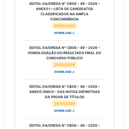
EDITAL DA/DRESA Nº CBOS – 49 – 2026 –
ANEXO I – LISTA DE CANDIDATOS
CLASSIFICADOS NA AMPLA
CONCORRÊNCIA
28/01/2026
DOWNLOAD
EDITAL DA/DRESA Nº CBOS – 49 – 2026 –
HOMOLOGAÇÃO DO RESULTADO FINAL DO
CONCURSO PÚBLICO
28/01/2026
DOWNLOAD
EDITAL DA/DRESA Nº CBOS – 48 – 2026 –
ANEXO ÚNICO – DAS NOTAS DEFINITIVAS
DA PROVA DE TÍTULOS
26/01/2026
DOWNLOAD
EDITAL DA/DRESA Nº CBOS – 48 – 2026 –