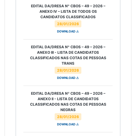
EDITAL DA/DRESA Nº CBOS – 49 – 2026 –
ANEXO IV – LISTA DE TODOS OS
CANDIDATOS CLASSIFICADOS
28/01/2026
DOWNLOAD
EDITAL DA/DRESA Nº CBOS – 49 – 2026 –
ANEXO III - LISTA DE CANDIDATOS
CLASSIFICADOS NAS COTAS DE PESSOAS
TRANS
28/01/2026
DOWNLOAD
EDITAL DA/DRESA Nº CBOS – 49 – 2026 –
ANEXO II - LISTA DE CANDIDATOS
CLASSIFICADOS NAS COTAS DE PESSOAS
NEGRAS
28/01/2026
DOWNLOAD