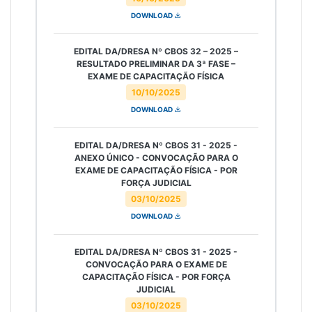
DOWNLOAD
EDITAL DA/DRESA Nº CBOS 32 – 2025 –
RESULTADO PRELIMINAR DA 3ª FASE –
EXAME DE CAPACITAÇÃO FÍSICA
10/10/2025
DOWNLOAD
EDITAL DA/DRESA Nº CBOS 31 - 2025 -
ANEXO ÚNICO - CONVOCAÇÃO PARA O
EXAME DE CAPACITAÇÃO FÍSICA - POR
FORÇA JUDICIAL
03/10/2025
DOWNLOAD
EDITAL DA/DRESA Nº CBOS 31 - 2025 -
CONVOCAÇÃO PARA O EXAME DE
CAPACITAÇÃO FÍSICA - POR FORÇA
JUDICIAL
03/10/2025