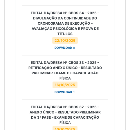
EDITAL DA/DRESA Nº CBOS 34 – 2025 –
DIVULGAÇÃO DA CONTINUIDADE DO
CRONOGRAMA DE EXECUÇÃO –
AVALIAÇÃO PSICOLÓGICA E PROVA DE
TÍTULOS
22/10/2025
DOWNLOAD
EDITAL DA/DRESA Nº CBOS 33 – 2025 –
RETIFICAÇÃO ANEXO ÚNICO - RESULTADO
PRELIMINAR EXAME DE CAPACITAÇÃO
FÍSICA
16/10/2025
DOWNLOAD
EDITAL DA/DRESA Nº CBOS 32 – 2025 –
ANEXO ÚNICO - RESULTADO PRELIMINAR
DA 3ª FASE – EXAME DE CAPACITAÇÃO
FÍSICA
10/10/2025