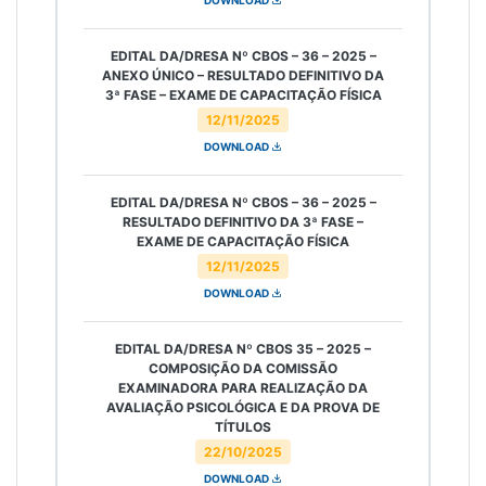
EDITAL DA/DRESA Nº CBOS – 36 – 2025 –
ANEXO ÚNICO – RESULTADO DEFINITIVO DA
3ª FASE – EXAME DE CAPACITAÇÃO FÍSICA
12/11/2025
DOWNLOAD
EDITAL DA/DRESA Nº CBOS – 36 – 2025 –
RESULTADO DEFINITIVO DA 3ª FASE –
EXAME DE CAPACITAÇÃO FÍSICA
12/11/2025
DOWNLOAD
EDITAL DA/DRESA Nº CBOS 35 – 2025 –
COMPOSIÇÃO DA COMISSÃO
EXAMINADORA PARA REALIZAÇÃO DA
AVALIAÇÃO PSICOLÓGICA E DA PROVA DE
TÍTULOS
22/10/2025
DOWNLOAD