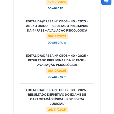
12/12/2025
DOWNLOAD
EDITAL DA/DRESA Nº CBOS – 40 – 2025 –
ANEXO ÚNICO – RESULTADO PRELIMINAR
DA 4ª FASE – AVALIAÇÃO PSICOLÓGICA
08/12/2025
DOWNLOAD
EDITAL DA/DRESA Nº CBOS – 40 - 2025 –
RESULTADO PRELIMINAR DA 4ª FASE –
AVALIAÇÃO PSICOLÓGICA
08/12/2025
DOWNLOAD
EDITAL DA/DRESA Nº CBOS - 39 - 2025 -
RESULTADO DEFINITIVO DO EXAME DE
CAPACITAÇÃO FÍSICA - POR FORÇA
JUDICIAL
26/11/2025