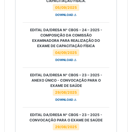
CAPACITAÇÃO FÍSICA.
05/09/2025
DOWNLOAD
EDITAL DA/DRESA Nº CBOS – 24 – 2025 -
COMPOSIÇÃO DA COMISSÃO
EXAMINADORA PARA REALIZAÇÃO DO
EXAME DE CAPACITAÇÃO FÍSICA
04/09/2025
DOWNLOAD
EDITAL DA/DRESA Nº CBOS – 23 – 2025 -
ANEXO ÚNICO - CONVOCAÇÃO PARA O
EXAME DE SAÚDE
29/08/2025
DOWNLOAD
EDITAL DA/DRESA Nº CBOS – 23 – 2025 -
CONVOCAÇÃO PARA O EXAME DE SAÚDE
29/08/2025