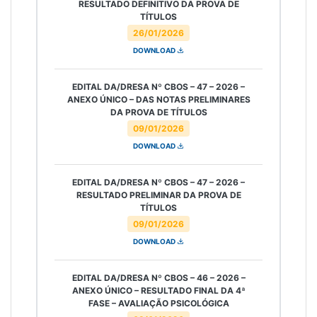
RESULTADO DEFINITIVO DA PROVA DE
TÍTULOS
26/01/2026
DOWNLOAD
EDITAL DA/DRESA Nº CBOS – 47 – 2026 –
ANEXO ÚNICO – DAS NOTAS PRELIMINARES
DA PROVA DE TÍTULOS
09/01/2026
DOWNLOAD
EDITAL DA/DRESA Nº CBOS – 47 – 2026 –
RESULTADO PRELIMINAR DA PROVA DE
TÍTULOS
09/01/2026
DOWNLOAD
EDITAL DA/DRESA Nº CBOS – 46 – 2026 –
ANEXO ÚNICO – RESULTADO FINAL DA 4ª
FASE – AVALIAÇÃO PSICOLÓGICA