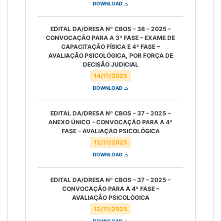
DOWNLOAD
EDITAL DA/DRESA Nº CBOS – 38 – 2025 –
CONVOCAÇÃO PARA A 3ª FASE – EXAME DE
CAPACITAÇÃO FÍSICA E 4ª FASE –
AVALIAÇÃO PSICOLÓGICA, POR FORÇA DE
DECISÃO JUDICIAL
14/11/2025
DOWNLOAD
EDITAL DA/DRESA Nº CBOS – 37 – 2025 –
ANEXO ÚNICO – CONVOCAÇÃO PARA A 4ª
FASE – AVALIAÇÃO PSICOLÓGICA
12/11/2025
DOWNLOAD
EDITAL DA/DRESA Nº CBOS – 37 – 2025 –
CONVOCAÇÃO PARA A 4ª FASE –
AVALIAÇÃO PSICOLÓGICA
12/11/2025
DOWNLOAD