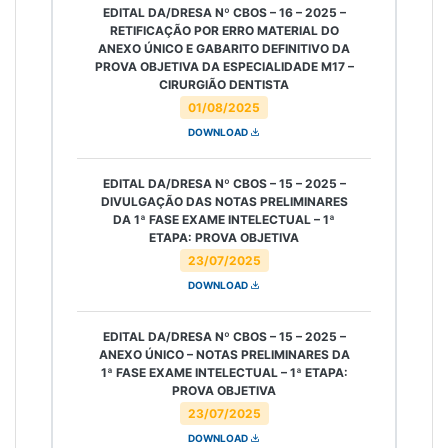
EDITAL DA/DRESA Nº CBOS – 16 – 2025 –
RETIFICAÇÃO POR ERRO MATERIAL DO
ANEXO ÚNICO E GABARITO DEFINITIVO DA
PROVA OBJETIVA DA ESPECIALIDADE M17 –
CIRURGIÃO DENTISTA
01/08/2025
DOWNLOAD
EDITAL DA/DRESA Nº CBOS – 15 – 2025 –
DIVULGAÇÃO DAS NOTAS PRELIMINARES
DA 1ª FASE EXAME INTELECTUAL – 1ª
ETAPA: PROVA OBJETIVA
23/07/2025
DOWNLOAD
EDITAL DA/DRESA Nº CBOS – 15 – 2025 –
ANEXO ÚNICO – NOTAS PRELIMINARES DA
1ª FASE EXAME INTELECTUAL – 1ª ETAPA:
PROVA OBJETIVA
23/07/2025
DOWNLOAD