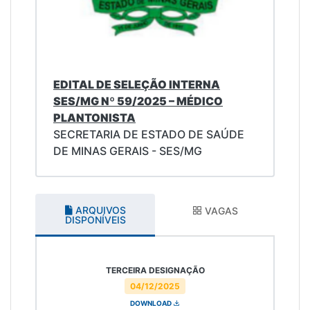
EDITAL DE SELEÇÃO INTERNA
SES/MG Nº 59/2025 – MÉDICO
PLANTONISTA
SECRETARIA DE ESTADO DE SAÚDE
DE MINAS GERAIS - SES/MG
ARQUIVOS
VAGAS
DISPONÍVEIS
TERCEIRA DESIGNAÇÃO
04/12/2025
DOWNLOAD