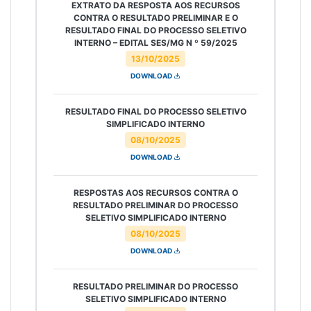
EXTRATO DA RESPOSTA AOS RECURSOS
CONTRA O RESULTADO PRELIMINAR E O
RESULTADO FINAL DO PROCESSO SELETIVO
INTERNO – EDITAL SES/MG N º 59/2025
13/10/2025
DOWNLOAD
RESULTADO FINAL DO PROCESSO SELETIVO
SIMPLIFICADO INTERNO
08/10/2025
DOWNLOAD
RESPOSTAS AOS RECURSOS CONTRA O
RESULTADO PRELIMINAR DO PROCESSO
SELETIVO SIMPLIFICADO INTERNO
08/10/2025
DOWNLOAD
RESULTADO PRELIMINAR DO PROCESSO
SELETIVO SIMPLIFICADO INTERNO