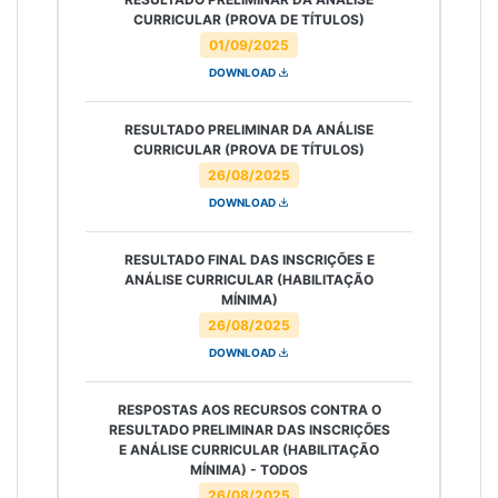
CURRICULAR (PROVA DE TÍTULOS)
01/09/2025
DOWNLOAD
RESULTADO PRELIMINAR DA ANÁLISE
CURRICULAR (PROVA DE TÍTULOS)
26/08/2025
DOWNLOAD
RESULTADO FINAL DAS INSCRIÇÕES E
ANÁLISE CURRICULAR (HABILITAÇÃO
MÍNIMA)
26/08/2025
DOWNLOAD
RESPOSTAS AOS RECURSOS CONTRA O
RESULTADO PRELIMINAR DAS INSCRIÇÕES
E ANÁLISE CURRICULAR (HABILITAÇÃO
MÍNIMA) - TODOS
26/08/2025