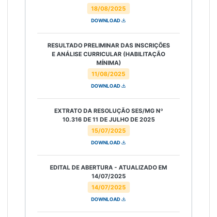
18/08/2025
DOWNLOAD
RESULTADO PRELIMINAR DAS INSCRIÇÕES
E ANÁLISE CURRICULAR (HABILITAÇÃO
MÍNIMA)
11/08/2025
DOWNLOAD
EXTRATO DA RESOLUÇÃO SES/MG Nº
10.316 DE 11 DE JULHO DE 2025
15/07/2025
DOWNLOAD
EDITAL DE ABERTURA - ATUALIZADO EM
14/07/2025
14/07/2025
DOWNLOAD