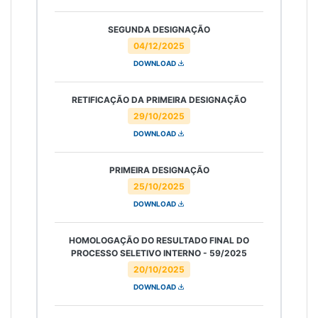
SEGUNDA DESIGNAÇÃO
04/12/2025
DOWNLOAD
RETIFICAÇÃO DA PRIMEIRA DESIGNAÇÃO
29/10/2025
DOWNLOAD
PRIMEIRA DESIGNAÇÃO
25/10/2025
DOWNLOAD
HOMOLOGAÇÃO DO RESULTADO FINAL DO
PROCESSO SELETIVO INTERNO - 59/2025
20/10/2025
DOWNLOAD