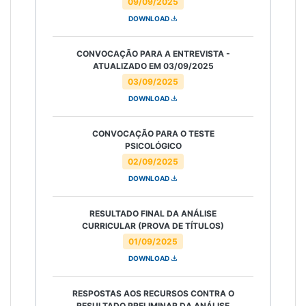
09/09/2025
DOWNLOAD
CONVOCAÇÃO PARA A ENTREVISTA -
ATUALIZADO EM 03/09/2025
03/09/2025
DOWNLOAD
CONVOCAÇÃO PARA O TESTE
PSICOLÓGICO
02/09/2025
DOWNLOAD
RESULTADO FINAL DA ANÁLISE
CURRICULAR (PROVA DE TÍTULOS)
01/09/2025
DOWNLOAD
RESPOSTAS AOS RECURSOS CONTRA O
RESULTADO PRELIMINAR DA ANÁLISE