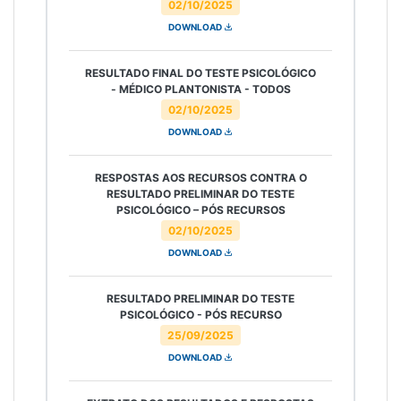
02/10/2025
DOWNLOAD
RESULTADO FINAL DO TESTE PSICOLÓGICO
- MÉDICO PLANTONISTA - TODOS
02/10/2025
DOWNLOAD
RESPOSTAS AOS RECURSOS CONTRA O
RESULTADO PRELIMINAR DO TESTE
PSICOLÓGICO – PÓS RECURSOS
02/10/2025
DOWNLOAD
RESULTADO PRELIMINAR DO TESTE
PSICOLÓGICO - PÓS RECURSO
25/09/2025
DOWNLOAD