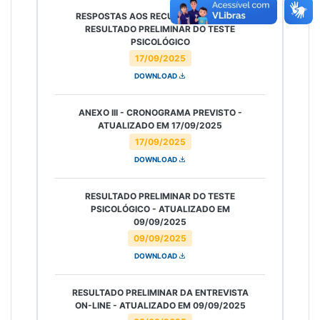
RESPOSTAS AOS RECURSOS CONTRA O
RESULTADO PRELIMINAR DO TESTE
PSICOLÓGICO
17/09/2025
DOWNLOAD
ANEXO III - CRONOGRAMA PREVISTO -
ATUALIZADO EM 17/09/2025
17/09/2025
DOWNLOAD
RESULTADO PRELIMINAR DO TESTE
PSICOLÓGICO - ATUALIZADO EM
09/09/2025
09/09/2025
DOWNLOAD
RESULTADO PRELIMINAR DA ENTREVISTA
ON-LINE - ATUALIZADO EM 09/09/2025