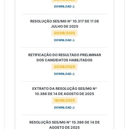
DOWNLOAD
RESOLUÇÃO SES/MG Nº 10.317 DE 11 DE
JULHO DE 2025
20/08/2025
DOWNLOAD
RETIFICAÇÃO DO RESULTADO PRELIMINAR
DOS CANDIDATOS HABILITADOS
20/08/2025
DOWNLOAD
EXTRATO DA RESOLUÇÃO SES/MG Nº
10.386 DE 14 DE AGOSTO DE 2025
18/08/2025
DOWNLOAD
RESOLUÇÃO SES/MG Nº 10.386 DE 14 DE
AGOSTO DE 2025