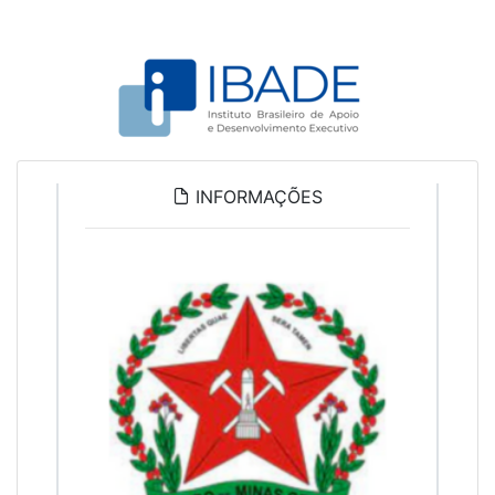
INFORMAÇÕES