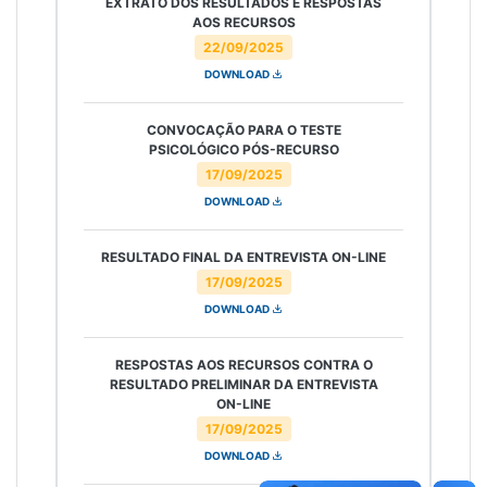
EXTRATO DOS RESULTADOS E RESPOSTAS
AOS RECURSOS
22/09/2025
DOWNLOAD
CONVOCAÇÃO PARA O TESTE
PSICOLÓGICO PÓS-RECURSO
17/09/2025
DOWNLOAD
RESULTADO FINAL DA ENTREVISTA ON-LINE
17/09/2025
DOWNLOAD
RESPOSTAS AOS RECURSOS CONTRA O
RESULTADO PRELIMINAR DA ENTREVISTA
ON-LINE
17/09/2025
DOWNLOAD