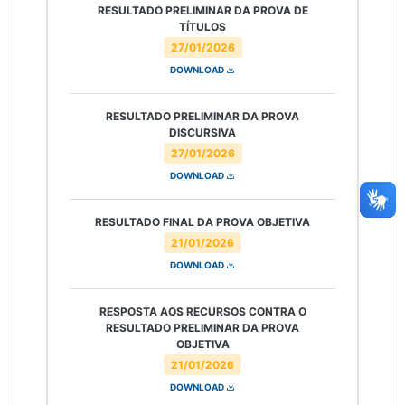
RESULTADO PRELIMINAR DA PROVA DE
TÍTULOS
27/01/2026
DOWNLOAD
RESULTADO PRELIMINAR DA PROVA
DISCURSIVA
27/01/2026
DOWNLOAD
RESULTADO FINAL DA PROVA OBJETIVA
21/01/2026
DOWNLOAD
RESPOSTA AOS RECURSOS CONTRA O
RESULTADO PRELIMINAR DA PROVA
OBJETIVA
21/01/2026
DOWNLOAD