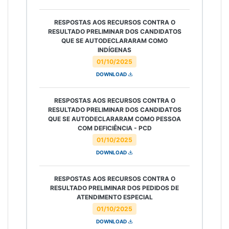
RESPOSTAS AOS RECURSOS CONTRA O
RESULTADO PRELIMINAR DOS CANDIDATOS
QUE SE AUTODECLARARAM COMO
INDÍGENAS
01/10/2025
DOWNLOAD
RESPOSTAS AOS RECURSOS CONTRA O
RESULTADO PRELIMINAR DOS CANDIDATOS
QUE SE AUTODECLARARAM COMO PESSOA
COM DEFICIÊNCIA - PCD
01/10/2025
DOWNLOAD
RESPOSTAS AOS RECURSOS CONTRA O
RESULTADO PRELIMINAR DOS PEDIDOS DE
ATENDIMENTO ESPECIAL
01/10/2025
DOWNLOAD