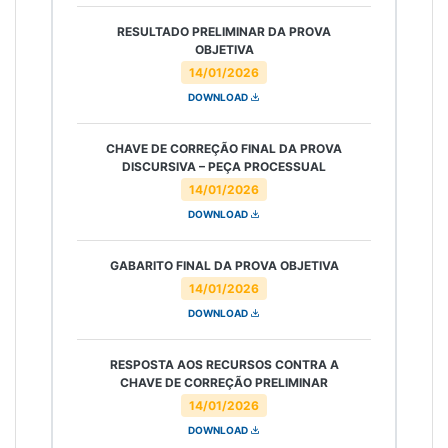
RESULTADO PRELIMINAR DA PROVA
OBJETIVA
14/01/2026
DOWNLOAD
CHAVE DE CORREÇÃO FINAL DA PROVA
DISCURSIVA – PEÇA PROCESSUAL
14/01/2026
DOWNLOAD
GABARITO FINAL DA PROVA OBJETIVA
14/01/2026
DOWNLOAD
RESPOSTA AOS RECURSOS CONTRA A
CHAVE DE CORREÇÃO PRELIMINAR
14/01/2026
DOWNLOAD