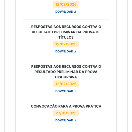
12/02/2026
DOWNLOAD
RESPOSTAS AOS RECURSOS CONTRA O
RESULTADO PRELIMINAR DA PROVA DE
TÍTULOS
12/02/2026
DOWNLOAD
RESPOSTAS AOS RECURSOS CONTRA O
RESULTADO PRELIMINAR DA PROVA
DISCURSIVA
12/02/2026
DOWNLOAD
CONVOCAÇÃO PARA A PROVA PRÁTICA
27/01/2026
DOWNLOAD