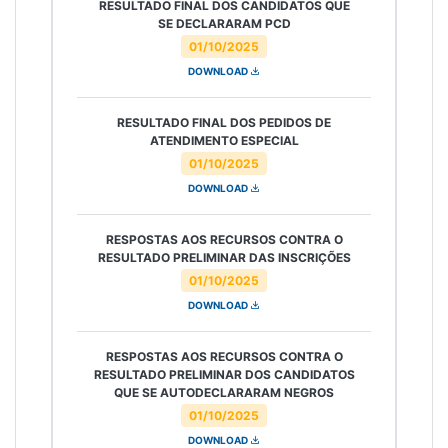
RESULTADO FINAL DOS CANDIDATOS QUE
SE DECLARARAM PCD
01/10/2025
DOWNLOAD
RESULTADO FINAL DOS PEDIDOS DE
ATENDIMENTO ESPECIAL
01/10/2025
DOWNLOAD
RESPOSTAS AOS RECURSOS CONTRA O
RESULTADO PRELIMINAR DAS INSCRIÇÕES
01/10/2025
DOWNLOAD
RESPOSTAS AOS RECURSOS CONTRA O
RESULTADO PRELIMINAR DOS CANDIDATOS
QUE SE AUTODECLARARAM NEGROS
01/10/2025
DOWNLOAD