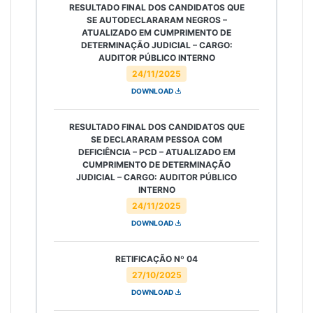
RESULTADO FINAL DOS CANDIDATOS QUE
SE AUTODECLARARAM NEGROS –
ATUALIZADO EM CUMPRIMENTO DE
DETERMINAÇÃO JUDICIAL – CARGO:
AUDITOR PÚBLICO INTERNO
24/11/2025
DOWNLOAD
RESULTADO FINAL DOS CANDIDATOS QUE
SE DECLARARAM PESSOA COM
DEFICIÊNCIA – PCD – ATUALIZADO EM
CUMPRIMENTO DE DETERMINAÇÃO
JUDICIAL – CARGO: AUDITOR PÚBLICO
INTERNO
24/11/2025
DOWNLOAD
RETIFICAÇÃO Nº 04
27/10/2025
DOWNLOAD