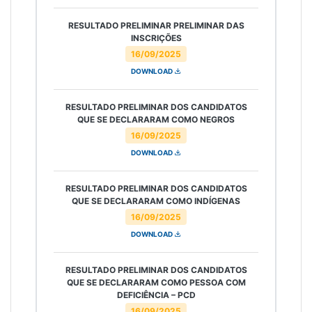
RESULTADO PRELIMINAR PRELIMINAR DAS
INSCRIÇÕES
16/09/2025
DOWNLOAD
RESULTADO PRELIMINAR DOS CANDIDATOS
QUE SE DECLARARAM COMO NEGROS
16/09/2025
DOWNLOAD
RESULTADO PRELIMINAR DOS CANDIDATOS
QUE SE DECLARARAM COMO INDÍGENAS
16/09/2025
DOWNLOAD
RESULTADO PRELIMINAR DOS CANDIDATOS
QUE SE DECLARARAM COMO PESSOA COM
DEFICIÊNCIA – PCD
16/09/2025