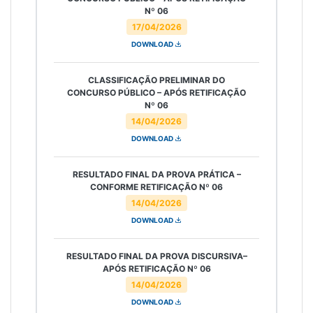
Nº 06
17/04/2026
DOWNLOAD
CLASSIFICAÇÃO PRELIMINAR DO
CONCURSO PÚBLICO – APÓS RETIFICAÇÃO
Nº 06
14/04/2026
DOWNLOAD
RESULTADO FINAL DA PROVA PRÁTICA –
CONFORME RETIFICAÇÃO Nº 06
14/04/2026
DOWNLOAD
RESULTADO FINAL DA PROVA DISCURSIVA–
APÓS RETIFICAÇÃO Nº 06
14/04/2026
DOWNLOAD