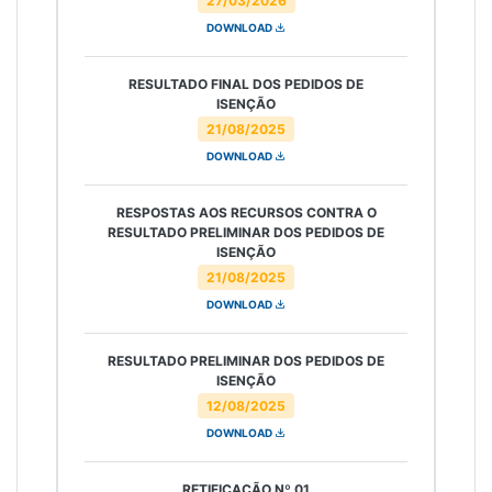
27/03/2026
DOWNLOAD
RESULTADO FINAL DOS PEDIDOS DE
ISENÇÃO
21/08/2025
DOWNLOAD
RESPOSTAS AOS RECURSOS CONTRA O
RESULTADO PRELIMINAR DOS PEDIDOS DE
ISENÇÃO
21/08/2025
DOWNLOAD
RESULTADO PRELIMINAR DOS PEDIDOS DE
ISENÇÃO
12/08/2025
DOWNLOAD
RETIFICAÇÃO Nº 01