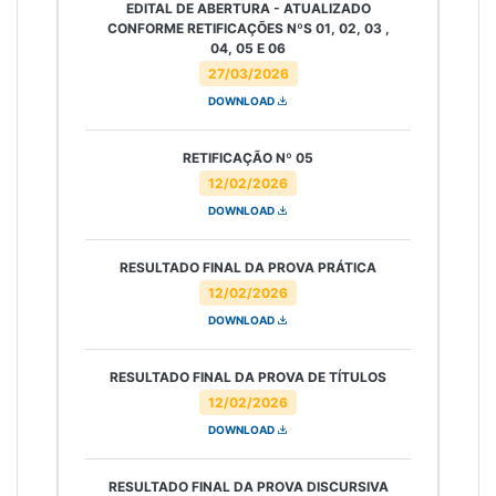
EDITAL DE ABERTURA - ATUALIZADO
CONFORME RETIFICAÇÕES NºS 01, 02, 03 ,
04, 05 E 06
27/03/2026
DOWNLOAD
RETIFICAÇÃO Nº 05
12/02/2026
DOWNLOAD
RESULTADO FINAL DA PROVA PRÁTICA
12/02/2026
DOWNLOAD
RESULTADO FINAL DA PROVA DE TÍTULOS
12/02/2026
DOWNLOAD
RESULTADO FINAL DA PROVA DISCURSIVA