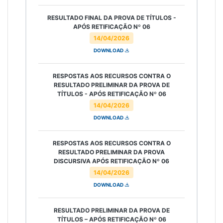
RESULTADO FINAL DA PROVA DE TÍTULOS -
APÓS RETIFICAÇÃO Nº 06
14/04/2026
DOWNLOAD
RESPOSTAS AOS RECURSOS CONTRA O
RESULTADO PRELIMINAR DA PROVA DE
TÍTULOS - APÓS RETIFICAÇÃO Nº 06
14/04/2026
DOWNLOAD
RESPOSTAS AOS RECURSOS CONTRA O
RESULTADO PRELIMINAR DA PROVA
DISCURSIVA APÓS RETIFICAÇÃO Nº 06
14/04/2026
DOWNLOAD
RESULTADO PRELIMINAR DA PROVA DE
TÍTULOS – APÓS RETIFICAÇÃO Nº 06