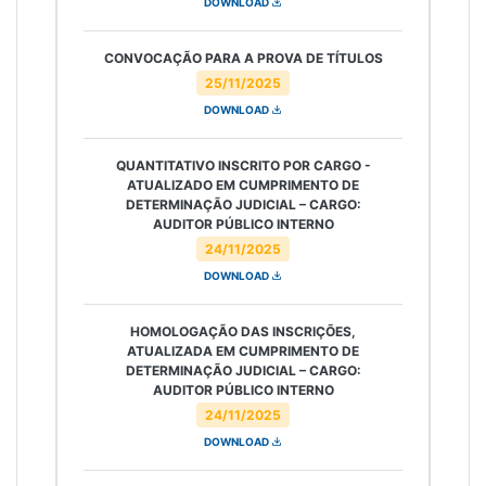
DOWNLOAD
CONVOCAÇÃO PARA A PROVA DE TÍTULOS
25/11/2025
DOWNLOAD
QUANTITATIVO INSCRITO POR CARGO -
ATUALIZADO EM CUMPRIMENTO DE
DETERMINAÇÃO JUDICIAL – CARGO:
AUDITOR PÚBLICO INTERNO
24/11/2025
DOWNLOAD
HOMOLOGAÇÃO DAS INSCRIÇÕES,
ATUALIZADA EM CUMPRIMENTO DE
DETERMINAÇÃO JUDICIAL – CARGO:
AUDITOR PÚBLICO INTERNO
24/11/2025
DOWNLOAD