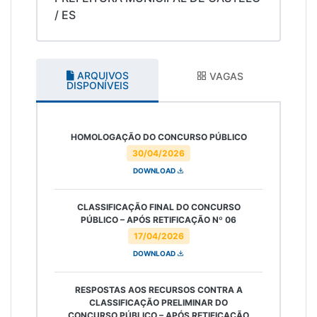
/ ES
ARQUIVOS
VAGAS
DISPONÍVEIS
HOMOLOGAÇÃO DO CONCURSO PÚBLICO
30/04/2026
DOWNLOAD
CLASSIFICAÇÃO FINAL DO CONCURSO
PÚBLICO – APÓS RETIFICAÇÃO Nº 06
17/04/2026
DOWNLOAD
RESPOSTAS AOS RECURSOS CONTRA A
CLASSIFICAÇÃO PRELIMINAR DO
CONCURSO PÚBLICO – APÓS RETIFICAÇÃO