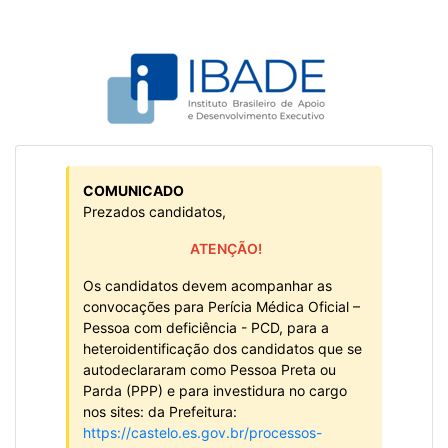
COMUNICADO
Prezados candidatos,
ATENÇÃO!
Os candidatos devem acompanhar as
convocações para Perícia Médica Oficial –
Pessoa com deficiência - PCD, para a
heteroidentificação dos candidatos que se
autodeclararam como Pessoa Preta ou
Parda (PPP) e para investidura no cargo
nos sites: da Prefeitura:
https://castelo.es.gov.br/processos-