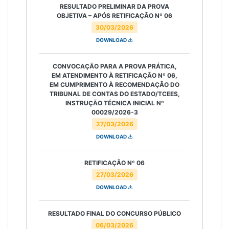
RESULTADO PRELIMINAR DA PROVA
OBJETIVA – APÓS RETIFICAÇÃO Nº 06
30/03/2026
DOWNLOAD
CONVOCAÇÃO PARA A PROVA PRÁTICA,
EM ATENDIMENTO À RETIFICAÇÃO Nº 06,
EM CUMPRIMENTO À RECOMENDAÇÃO DO
TRIBUNAL DE CONTAS DO ESTADO/TCEES,
INSTRUÇÃO TÉCNICA INICIAL Nº
00029/2026-3
27/03/2026
DOWNLOAD
RETIFICAÇÃO Nº 06
27/03/2026
DOWNLOAD
RESULTADO FINAL DO CONCURSO PÚBLICO
06/03/2026