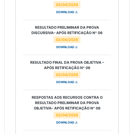
02/04/2026
DOWNLOAD
RESULTADO PRELIMINAR DA PROVA
DISCURSIVA– APÓS RETIFICAÇÃO Nº 06
02/04/2026
DOWNLOAD
RESULTADO FINAL DA PROVA OBJETIVA –
APÓS RETIFICAÇÃO Nº 06
02/04/2026
DOWNLOAD
RESPOSTAS AOS RECURSOS CONTRA O
RESULTADO PRELIMINAR DA PROVA
OBJETIVA– APÓS RETIFICAÇÃO Nº 06
02/04/2026
DOWNLOAD