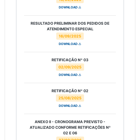
DOWNLOAD
RESULTADO PRELIMINAR DOS PEDIDOS DE
ATENDIMENTO ESPECIAL
16/09/2025
DOWNLOAD
RETIFICAÇÃO Nº 03
02/09/2025
DOWNLOAD
RETIFICAÇÃO Nº 02
25/08/2025
DOWNLOAD
ANEXO II - CRONOGRAMA PREVISTO -
ATUALIZADO CONFORME RETIFICAÇÕES Nº
02 E 06