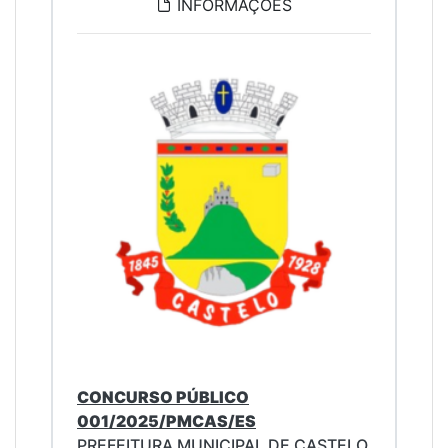
INFORMAÇÕES
CONCURSO PÚBLICO
001/2025/PMCAS/ES
PREFEITURA MUNICIPAL DE CASTELO