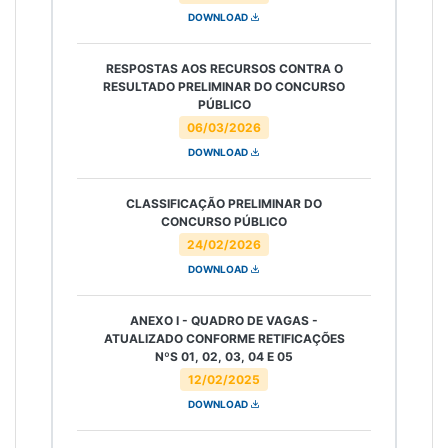
DOWNLOAD
RESPOSTAS AOS RECURSOS CONTRA O
RESULTADO PRELIMINAR DO CONCURSO
PÚBLICO
06/03/2026
DOWNLOAD
CLASSIFICAÇÃO PRELIMINAR DO
CONCURSO PÚBLICO
24/02/2026
DOWNLOAD
ANEXO I - QUADRO DE VAGAS -
ATUALIZADO CONFORME RETIFICAÇÕES
NºS 01, 02, 03, 04 E 05
12/02/2025
DOWNLOAD