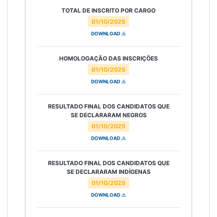
TOTAL DE INSCRITO POR CARGO
01/10/2025
DOWNLOAD
HOMOLOGAÇÃO DAS INSCRIÇÕES
01/10/2025
DOWNLOAD
RESULTADO FINAL DOS CANDIDATOS QUE
SE DECLARARAM NEGROS
01/10/2025
DOWNLOAD
RESULTADO FINAL DOS CANDIDATOS QUE
SE DECLARARAM INDÍGENAS
01/10/2025
DOWNLOAD