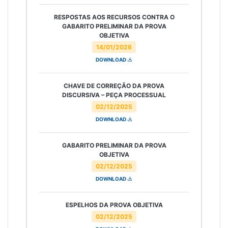
RESPOSTAS AOS RECURSOS CONTRA O
GABARITO PRELIMINAR DA PROVA
OBJETIVA
14/01/2026
DOWNLOAD
CHAVE DE CORREÇÃO DA PROVA
DISCURSIVA – PEÇA PROCESSUAL
02/12/2025
DOWNLOAD
GABARITO PRELIMINAR DA PROVA
OBJETIVA
02/12/2025
DOWNLOAD
ESPELHOS DA PROVA OBJETIVA
02/12/2025