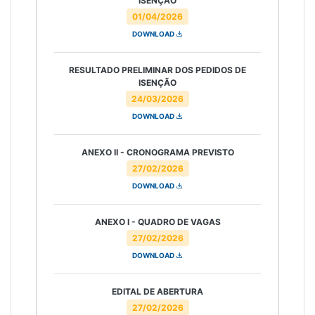
ISENÇÃO
01/04/2026
DOWNLOAD
RESULTADO PRELIMINAR DOS PEDIDOS DE
ISENÇÃO
24/03/2026
DOWNLOAD
ANEXO II - CRONOGRAMA PREVISTO
27/02/2026
DOWNLOAD
ANEXO I - QUADRO DE VAGAS
27/02/2026
DOWNLOAD
EDITAL DE ABERTURA
27/02/2026