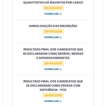
QUANTITATIVO DE INSCRITOS POR CARGO
29/04/2026
DOWNLOAD
HOMOLOGAÇÃO DAS INSCRIÇÕES
29/04/2026
DOWNLOAD
RESULTADO FINAL DOS CANDIDATOS QUE
SE DECLARARAM COMO NEGROS, NEGRAS
E AFRODESCENDENTES
29/04/2026
DOWNLOAD
RESULTADO FINAL DOS CANDIDATOS QUE
SE DECLARARAM COMO PESSOA COM
DEFICIÊNCIA – PCD
29/04/2026
DOWNLOAD