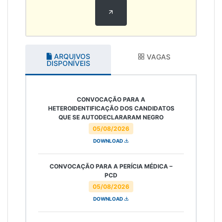
ARQUIVOS
VAGAS
DISPONÍVEIS
CONVOCAÇÃO PARA A
HETEROIDENTIFICAÇÃO DOS CANDIDATOS
QUE SE AUTODECLARARAM NEGRO
05/08/2026
DOWNLOAD
CONVOCAÇÃO PARA A PERÍCIA MÉDICA –
PCD
05/08/2026
DOWNLOAD