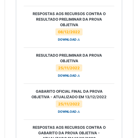
RESPOSTAS AOS RECURSOS CONTRA O
RESULTADO PRELIMINAR DA PROVA
OBJETIVA
08/12/2022
DOWNLOAD
RESULTADO PRELIMINAR DA PROVA
OBJETIVA
25/11/2022
DOWNLOAD
GABARITO OFICIAL FINAL DA PROVA
OBJETIVA - ATUALIZADO EM 13/12/2022
25/11/2022
DOWNLOAD
RESPOSTAS AOS RECURSOS CONTRA O
GABARITO DA PROVA OBJETIVA -