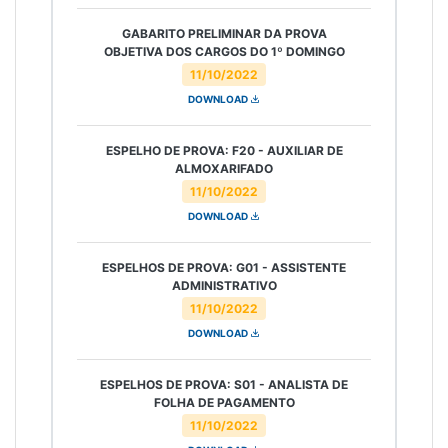
GABARITO PRELIMINAR DA PROVA
OBJETIVA DOS CARGOS DO 1º DOMINGO
11/10/2022
DOWNLOAD
ESPELHO DE PROVA: F20 - AUXILIAR DE
ALMOXARIFADO
11/10/2022
DOWNLOAD
ESPELHOS DE PROVA: G01 - ASSISTENTE
ADMINISTRATIVO
11/10/2022
DOWNLOAD
ESPELHOS DE PROVA: S01 - ANALISTA DE
FOLHA DE PAGAMENTO
11/10/2022