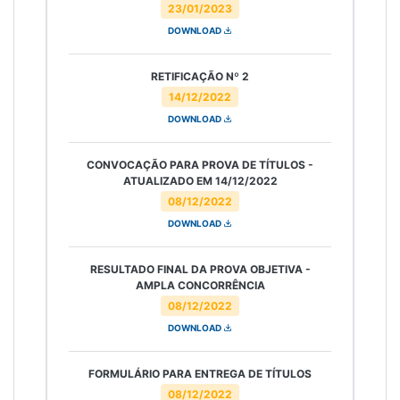
23/01/2023
DOWNLOAD
RETIFICAÇÃO Nº 2
14/12/2022
DOWNLOAD
CONVOCAÇÃO PARA PROVA DE TÍTULOS -
ATUALIZADO EM 14/12/2022
08/12/2022
DOWNLOAD
RESULTADO FINAL DA PROVA OBJETIVA -
AMPLA CONCORRÊNCIA
08/12/2022
DOWNLOAD
FORMULÁRIO PARA ENTREGA DE TÍTULOS
08/12/2022