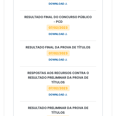
DOWNLOAD
RESULTADO FINAL DO CONCURSO PÚBLICO
- PCD
07/02/2023
DOWNLOAD
RESULTADO FINAL DA PROVA DE TÍTULOS
07/02/2023
DOWNLOAD
RESPOSTAS AOS RECURSOS CONTRA O
RESULTADO PRELIMINAR DA PROVA DE
TÍTULOS
07/02/2023
DOWNLOAD
RESULTADO PRELIMINAR DA PROVA DE
TÍTULOS