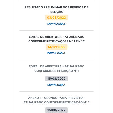
RESULTADO PRELIMINAR DOS PEDIDOS DE
ISENÇÃO
03/08/2022
DOWNLOAD
EDITAL DE ABERTURA - ATUALIZADO
CONFORME RETIFICAÇÕES Nº 1 E Nº 2
14/12/2022
DOWNLOAD
EDITAL DE ABERTURA - ATUALIZADO
CONFORME RETIFICAÇÃO Nº1
15/08/2022
DOWNLOAD
ANEXO II - CRONOGRAMA PREVISTO -
ATUALIZADO CONFORME RETIFICAÇÃO Nº 1
15/08/2022