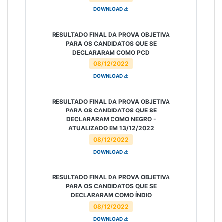
DOWNLOAD
RESULTADO FINAL DA PROVA OBJETIVA
PARA OS CANDIDATOS QUE SE
DECLARARAM COMO PCD
08/12/2022
DOWNLOAD
RESULTADO FINAL DA PROVA OBJETIVA
PARA OS CANDIDATOS QUE SE
DECLARARAM COMO NEGRO -
ATUALIZADO EM 13/12/2022
08/12/2022
DOWNLOAD
RESULTADO FINAL DA PROVA OBJETIVA
PARA OS CANDIDATOS QUE SE
DECLARARAM COMO ÍNDIO
08/12/2022
DOWNLOAD