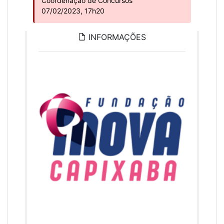
Coordenação de Concursos
07/02/2023, 17h20
INFORMAÇÕES