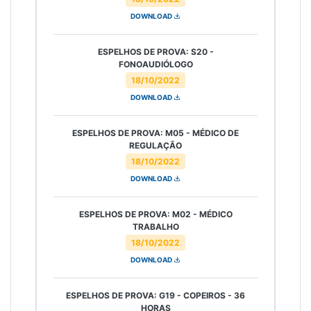
DOWNLOAD
ESPELHOS DE PROVA: S20 -
FONOAUDIÓLOGO
18/10/2022
DOWNLOAD
ESPELHOS DE PROVA: M05 - MÉDICO DE
REGULAÇÃO
18/10/2022
DOWNLOAD
ESPELHOS DE PROVA: M02 - MÉDICO
TRABALHO
18/10/2022
DOWNLOAD
ESPELHOS DE PROVA: G19 - COPEIROS - 36
HORAS