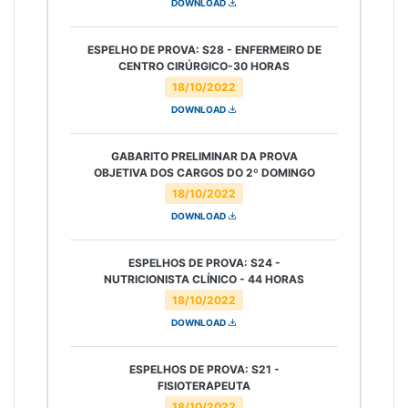
DOWNLOAD
ESPELHO DE PROVA: S28 - ENFERMEIRO DE
CENTRO CIRÚRGICO-30 HORAS
18/10/2022
DOWNLOAD
GABARITO PRELIMINAR DA PROVA
OBJETIVA DOS CARGOS DO 2º DOMINGO
18/10/2022
DOWNLOAD
ESPELHOS DE PROVA: S24 -
NUTRICIONISTA CLÍNICO - 44 HORAS
18/10/2022
DOWNLOAD
ESPELHOS DE PROVA: S21 -
FISIOTERAPEUTA
18/10/2022