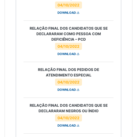
04/10/2022
DOWNLOAD
RELAÇÃO FINAL DOS CANDIDATOS QUE SE
DECLARARAM COMO PESSOA COM
DEFICIÊNCIA – PCD
04/10/2022
DOWNLOAD
RELAÇÃO FINAL DOS PEDIDOS DE
ATENDIMENTO ESPECIAL
04/10/2022
DOWNLOAD
RELAÇÃO FINAL DOS CANDIDATOS QUE SE
DECLARARAM NEGROS OU ÍNDIO
04/10/2022
DOWNLOAD