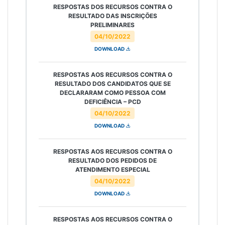
RESPOSTAS DOS RECURSOS CONTRA O
RESULTADO DAS INSCRIÇÕES
PRELIMINARES
04/10/2022
DOWNLOAD
RESPOSTAS AOS RECURSOS CONTRA O
RESULTADO DOS CANDIDATOS QUE SE
DECLARARAM COMO PESSOA COM
DEFICIÊNCIA – PCD
04/10/2022
DOWNLOAD
RESPOSTAS AOS RECURSOS CONTRA O
RESULTADO DOS PEDIDOS DE
ATENDIMENTO ESPECIAL
04/10/2022
DOWNLOAD
RESPOSTAS AOS RECURSOS CONTRA O