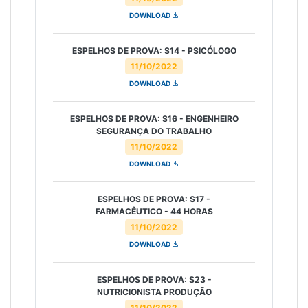
DOWNLOAD
ESPELHOS DE PROVA: S14 - PSICÓLOGO
11/10/2022
DOWNLOAD
ESPELHOS DE PROVA: S16 - ENGENHEIRO
SEGURANÇA DO TRABALHO
11/10/2022
DOWNLOAD
ESPELHOS DE PROVA: S17 -
FARMACÊUTICO - 44 HORAS
11/10/2022
DOWNLOAD
ESPELHOS DE PROVA: S23 -
NUTRICIONISTA PRODUÇÃO
11/10/2022