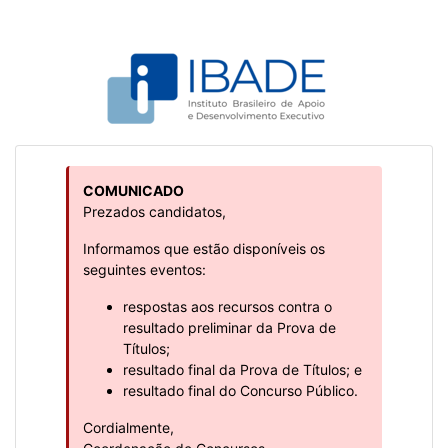
COMUNICADO
Prezados candidatos,
Informamos que estão disponíveis os
seguintes eventos:
respostas aos recursos contra o
resultado preliminar da Prova de
Títulos;
resultado final da Prova de Títulos; e
resultado final do Concurso Público.
Cordialmente,