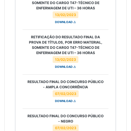
SOMENTE DO CARGO T47-TÉCNICO DE
ENFERMAGEM DE UTI – 36 HORAS
13/02/2023
DOWNLOAD
RETIFICAÇÃO DO RESULTADO FINAL DA
PROVA DE TÍTULOS, POR ERRO MATERIAL,
SOMENTE DO CARGO T47-TÉCNICO DE
ENFERMAGEM DE UTI – 36 HORAS
13/02/2023
DOWNLOAD
RESULTADO FINAL DO CONCURSO PÚBLICO
- AMPLA CONCORRÊNCIA
07/02/2023
DOWNLOAD
RESULTADO FINAL DO CONCURSO PÚBLICO
- NEGRO
07/02/2023