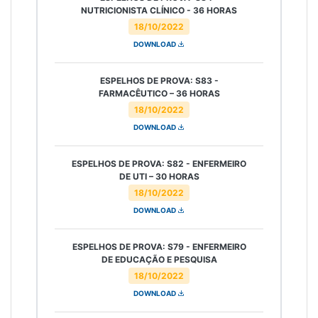
NUTRICIONISTA CLÍNICO - 36 HORAS
18/10/2022
DOWNLOAD
ESPELHOS DE PROVA: S83 -
FARMACÊUTICO – 36 HORAS
18/10/2022
DOWNLOAD
ESPELHOS DE PROVA: S82 - ENFERMEIRO
DE UTI – 30 HORAS
18/10/2022
DOWNLOAD
ESPELHOS DE PROVA: S79 - ENFERMEIRO
DE EDUCAÇÃO E PESQUISA
18/10/2022
DOWNLOAD