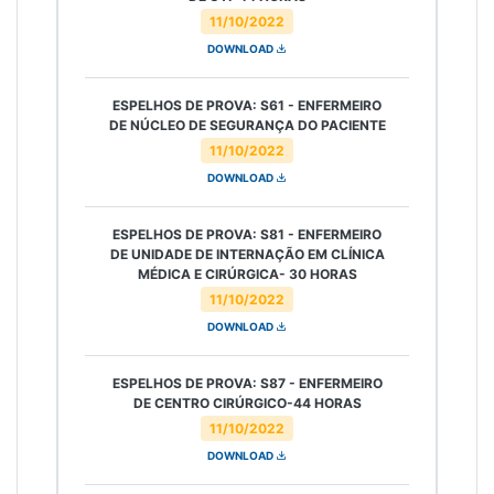
11/10/2022
DOWNLOAD
ESPELHOS DE PROVA: S61 - ENFERMEIRO
DE NÚCLEO DE SEGURANÇA DO PACIENTE
11/10/2022
DOWNLOAD
ESPELHOS DE PROVA: S81 - ENFERMEIRO
DE UNIDADE DE INTERNAÇÃO EM CLÍNICA
MÉDICA E CIRÚRGICA- 30 HORAS
11/10/2022
DOWNLOAD
ESPELHOS DE PROVA: S87 - ENFERMEIRO
DE CENTRO CIRÚRGICO-44 HORAS
11/10/2022
DOWNLOAD