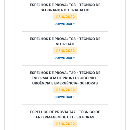
ESPELHOS DE PROVA: T03 - TÉCNICO DE
SEGURANÇA DO TRABALHO
11/10/2022
DOWNLOAD
ESPELHOS DE PROVA: T08 - TÉCNICO DE
NUTRIÇÃO
11/10/2022
DOWNLOAD
ESPELHOS DE PROVA: T29 - TÉCNICO DE
ENFERMAGEM DE PRONTO SOCORRO –
URGÊNCIA E EMERGÊNCIA– 36 HORAS
11/10/2022
DOWNLOAD
ESPELHOS DE PROVA: T47 - TÉCNICO DE
ENFERMAGEM DE UTI – 36 HORAS
11/10/2022