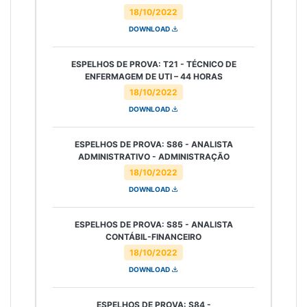
18/10/2022
DOWNLOAD
ESPELHOS DE PROVA: T21 - TÉCNICO DE
ENFERMAGEM DE UTI – 44 HORAS
18/10/2022
DOWNLOAD
ESPELHOS DE PROVA: S86 - ANALISTA
ADMINISTRATIVO - ADMINISTRAÇÃO
18/10/2022
DOWNLOAD
ESPELHOS DE PROVA: S85 - ANALISTA
CONTÁBIL-FINANCEIRO
18/10/2022
DOWNLOAD
ESPELHOS DE PROVA: S84 -