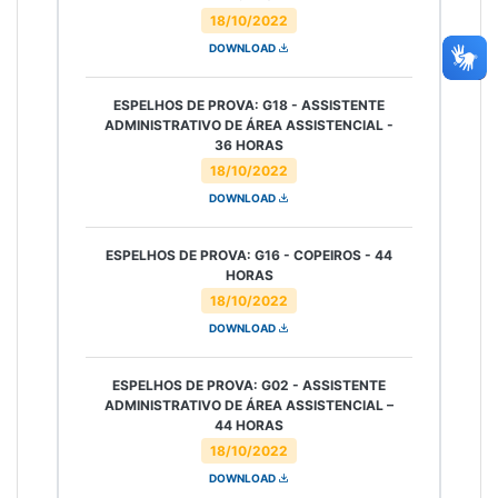
18/10/2022
DOWNLOAD
ESPELHOS DE PROVA: G18 - ASSISTENTE
ADMINISTRATIVO DE ÁREA ASSISTENCIAL -
36 HORAS
18/10/2022
DOWNLOAD
ESPELHOS DE PROVA: G16 - COPEIROS - 44
HORAS
18/10/2022
DOWNLOAD
ESPELHOS DE PROVA: G02 - ASSISTENTE
ADMINISTRATIVO DE ÁREA ASSISTENCIAL –
44 HORAS
18/10/2022
DOWNLOAD