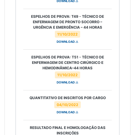
DOWNLOAD
ESPELHOS DE PROVA: T49 - TÉCNICO DE
ENFERMAGEM DE PRONTO SOCORRO –
URGÊNCIA E EMERGÊNCIA – 44 HORAS
11/10/2022
DOWNLOAD
ESPELHOS DE PROVA: T51 - TÉCNICO DE
ENFERMAGEM DE CENTRO CIRÚRGICO E
HEMODINÂMICA–44 HORAS
11/10/2022
DOWNLOAD
QUANTITATIVO DE INSCRITOS POR CARGO
04/10/2022
DOWNLOAD
RESULTADO FINAL E HOMOLOGAÇÃO DAS
INSCRIÇÕES