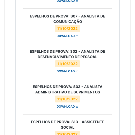
DOWNLOAD
ESPELHOS DE PROVA: S07 - ANALISTA DE
COMUNICAÇÃO
11/10/2022
DOWNLOAD
ESPELHOS DE PROVA: S02 - ANALISTA DE
DESENVOLVIMENTO DE PESSOAL
11/10/2022
DOWNLOAD
ESPELHOS DE PROVA: S03 - ANALISTA
ADMINISTRATIVO DE SUPRIMENTOS
11/10/2022
DOWNLOAD
ESPELHOS DE PROVA: S13 - ASSISTENTE
SOCIAL
11/10/2022