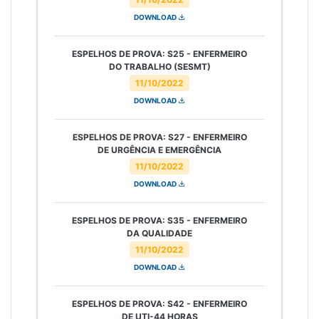
DOWNLOAD
ESPELHOS DE PROVA: S25 - ENFERMEIRO
DO TRABALHO (SESMT)
11/10/2022
DOWNLOAD
ESPELHOS DE PROVA: S27 - ENFERMEIRO
DE URGÊNCIA E EMERGÊNCIA
11/10/2022
DOWNLOAD
ESPELHOS DE PROVA: S35 - ENFERMEIRO
DA QUALIDADE
11/10/2022
DOWNLOAD
ESPELHOS DE PROVA: S42 - ENFERMEIRO
DE UTI-44 HORAS