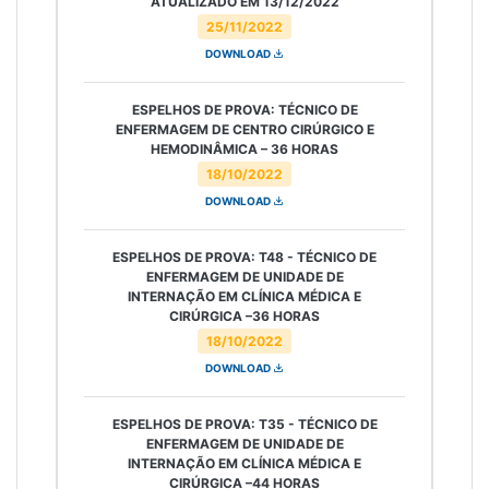
ATUALIZADO EM 13/12/2022
25/11/2022
DOWNLOAD
ESPELHOS DE PROVA: TÉCNICO DE
ENFERMAGEM DE CENTRO CIRÚRGICO E
HEMODINÂMICA – 36 HORAS
18/10/2022
DOWNLOAD
ESPELHOS DE PROVA: T48 - TÉCNICO DE
ENFERMAGEM DE UNIDADE DE
INTERNAÇÃO EM CLÍNICA MÉDICA E
CIRÚRGICA –36 HORAS
18/10/2022
DOWNLOAD
ESPELHOS DE PROVA: T35 - TÉCNICO DE
ENFERMAGEM DE UNIDADE DE
INTERNAÇÃO EM CLÍNICA MÉDICA E
CIRÚRGICA –44 HORAS