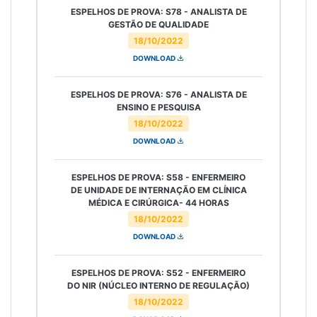
ESPELHOS DE PROVA: S78 - ANALISTA DE
GESTÃO DE QUALIDADE
18/10/2022
DOWNLOAD
ESPELHOS DE PROVA: S76 - ANALISTA DE
ENSINO E PESQUISA
18/10/2022
DOWNLOAD
ESPELHOS DE PROVA: S58 - ENFERMEIRO
DE UNIDADE DE INTERNAÇÃO EM CLÍNICA
MÉDICA E CIRÚRGICA- 44 HORAS
18/10/2022
DOWNLOAD
ESPELHOS DE PROVA: S52 - ENFERMEIRO
DO NIR (NÚCLEO INTERNO DE REGULAÇÃO)
18/10/2022