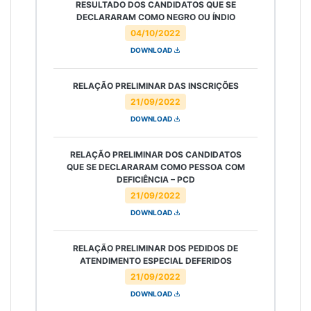
RESULTADO DOS CANDIDATOS QUE SE
DECLARARAM COMO NEGRO OU ÍNDIO
04/10/2022
DOWNLOAD
RELAÇÃO PRELIMINAR DAS INSCRIÇÕES
21/09/2022
DOWNLOAD
RELAÇÃO PRELIMINAR DOS CANDIDATOS
QUE SE DECLARARAM COMO PESSOA COM
DEFICIÊNCIA – PCD
21/09/2022
DOWNLOAD
RELAÇÃO PRELIMINAR DOS PEDIDOS DE
ATENDIMENTO ESPECIAL DEFERIDOS
21/09/2022
DOWNLOAD