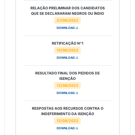
RELAÇÃO PRELIMINAR DOS CANDIDATOS
QUE SE DECLARARAM NEGROS OU ÍNDIO
21/09/2022
DOWNLOAD
RETIFICAÇÃO Nº1
15/08/2022
DOWNLOAD
RESULTADO FINAL DOS PEDIDOS DE
ISENÇÃO
12/08/2022
DOWNLOAD
RESPOSTAS AOS RECURSOS CONTRA O
INDEFERIMENTO DA ISENÇÃO
12/08/2022
DOWNLOAD