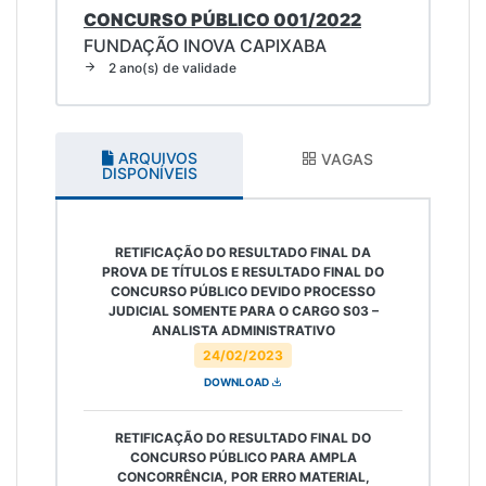
CONCURSO PÚBLICO 001/2022
FUNDAÇÃO INOVA CAPIXABA
2 ano(s) de validade
ARQUIVOS
VAGAS
DISPONÍVEIS
RETIFICAÇÃO DO RESULTADO FINAL DA
PROVA DE TÍTULOS E RESULTADO FINAL DO
CONCURSO PÚBLICO DEVIDO PROCESSO
JUDICIAL SOMENTE PARA O CARGO S03 –
ANALISTA ADMINISTRATIVO
24/02/2023
DOWNLOAD
RETIFICAÇÃO DO RESULTADO FINAL DO
CONCURSO PÚBLICO PARA AMPLA
CONCORRÊNCIA, POR ERRO MATERIAL,