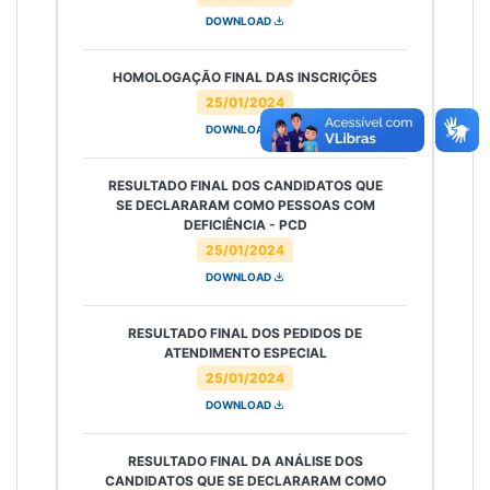
DOWNLOAD
HOMOLOGAÇÃO FINAL DAS INSCRIÇÕES
25/01/2024
DOWNLOAD
RESULTADO FINAL DOS CANDIDATOS QUE
SE DECLARARAM COMO PESSOAS COM
DEFICIÊNCIA - PCD
25/01/2024
DOWNLOAD
RESULTADO FINAL DOS PEDIDOS DE
ATENDIMENTO ESPECIAL
25/01/2024
DOWNLOAD
RESULTADO FINAL DA ANÁLISE DOS
CANDIDATOS QUE SE DECLARARAM COMO