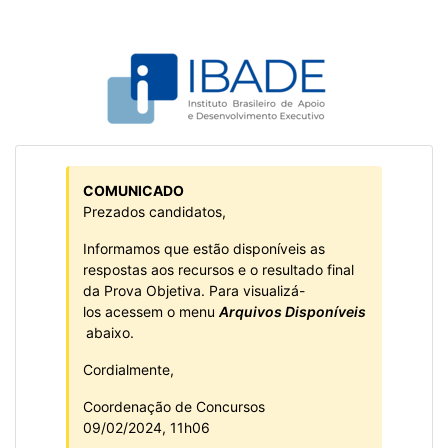
COMUNICADO
Prezados candidatos,
Informamos que estão disponíveis as
respostas aos recursos e o resultado final
da Prova Objetiva. Para visualizá-
los acessem o menu
Arquivos Disponíveis
abaixo.
Cordialmente,
Coordenação de Concursos
09/02/2024, 11h06