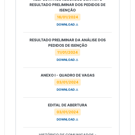
RESULTADO PRELIMINAR DOS PEDIDOS DE
ISENÇÃO
16/01/2024
DOWNLOAD
RESULTADO PRELIMINAR DA ANÁLISE DOS
PEDIDOS DE ISENÇÃO
11/01/2024
DOWNLOAD
ANEXO I - QUADRO DE VAGAS
03/01/2024
DOWNLOAD
EDITAL DE ABERTURA
03/01/2024
DOWNLOAD
HISTÓRICO DE COMUNICADOS -