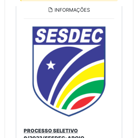
INFORMAÇÕES
PROCESSO SELETIVO
9/2023/SESDEC-APOIO