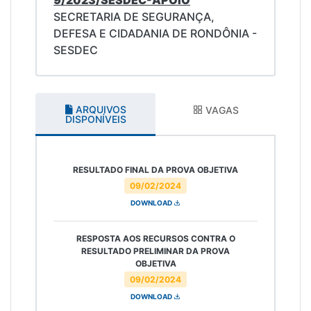
SECRETARIA DE SEGURANÇA,
DEFESA E CIDADANIA DE RONDÔNIA -
SESDEC
ARQUIVOS
VAGAS
DISPONÍVEIS
RESULTADO FINAL DA PROVA OBJETIVA
09/02/2024
DOWNLOAD
RESPOSTA AOS RECURSOS CONTRA O
RESULTADO PRELIMINAR DA PROVA
OBJETIVA
09/02/2024
DOWNLOAD