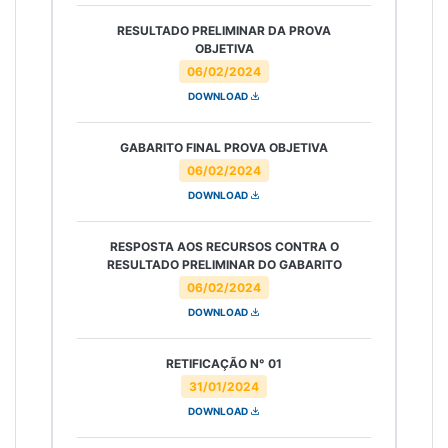
RESULTADO PRELIMINAR DA PROVA
OBJETIVA
06/02/2024
DOWNLOAD
GABARITO FINAL PROVA OBJETIVA
06/02/2024
DOWNLOAD
RESPOSTA AOS RECURSOS CONTRA O
RESULTADO PRELIMINAR DO GABARITO
06/02/2024
DOWNLOAD
RETIFICAÇÃO N° 01
31/01/2024
DOWNLOAD