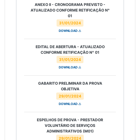
ANEXO II - CRONOGRAMA PREVISTO -
ATUALIZADO CONFORME RETIFICAÇÃO N°
01
31/01/2024
DOWNLOAD
EDITAL DE ABERTURA - ATUALIZADO
CONFORME RETIFICAÇÃO N° 01
31/01/2024
DOWNLOAD
GABARITO PRELIMINAR DA PROVA
OBJETIVA
29/01/2024
DOWNLOAD
ESPELHOS DE PROVA - PRESTADOR
VOLUNTÁRIO DE SERVIÇOS
ADMINISTRATIVOS (M01)
29/01/2024