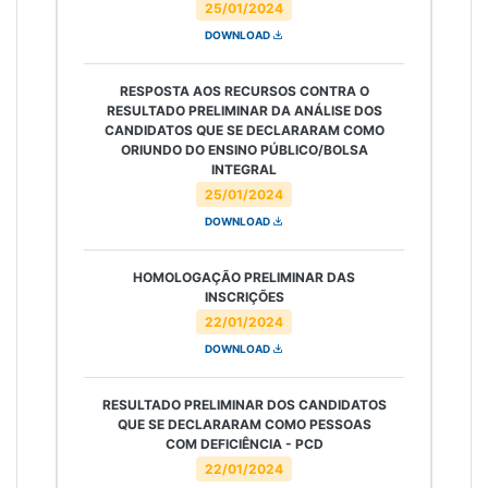
25/01/2024
DOWNLOAD
RESPOSTA AOS RECURSOS CONTRA O
RESULTADO PRELIMINAR DA ANÁLISE DOS
CANDIDATOS QUE SE DECLARARAM COMO
ORIUNDO DO ENSINO PÚBLICO/BOLSA
INTEGRAL
25/01/2024
DOWNLOAD
HOMOLOGAÇÃO PRELIMINAR DAS
INSCRIÇÕES
22/01/2024
DOWNLOAD
RESULTADO PRELIMINAR DOS CANDIDATOS
QUE SE DECLARARAM COMO PESSOAS
COM DEFICIÊNCIA - PCD
22/01/2024