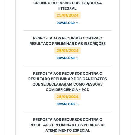
ORIUNDO DO ENSINO PÚBLICO/BOLSA
INTEGRAL
25/01/2024
DOWNLOAD
RESPOSTA AOS RECURSOS CONTRA O
RESULTADO PRELIMINAR DAS INSCRIÇÕES
25/01/2024
DOWNLOAD
RESPOSTA AOS RECURSOS CONTRA O
RESULTADO PRELIMINAR DOS CANDIDATOS
QUE SE DECLARARAM COMO PESSOAS
COM DEFICIÊNCIA - PCD
25/01/2024
DOWNLOAD
RESPOSTA AOS RECURSOS CONTRA O
RESULTADO PRELIMINAR DOS PEDIDOS DE
ATENDIMENTO ESPECIAL