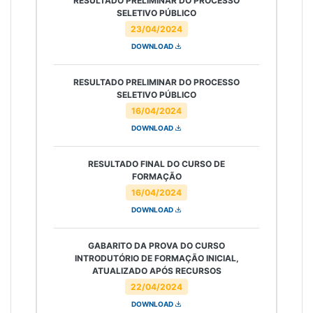
RESULTADO PRELIMINAR DO PROCESSO
SELETIVO PÚBLICO
23/04/2024
DOWNLOAD
RESULTADO PRELIMINAR DO PROCESSO
SELETIVO PÚBLICO
16/04/2024
DOWNLOAD
RESULTADO FINAL DO CURSO DE
FORMAÇÃO
16/04/2024
DOWNLOAD
GABARITO DA PROVA DO CURSO
INTRODUTÓRIO DE FORMAÇÃO INICIAL,
ATUALIZADO APÓS RECURSOS
22/04/2024
DOWNLOAD