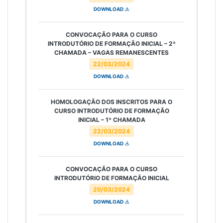
DOWNLOAD
CONVOCAÇÃO PARA O CURSO
INTRODUTÓRIO DE FORMAÇÃO INICIAL – 2ª
CHAMADA – VAGAS REMANESCENTES
22/03/2024
DOWNLOAD
HOMOLOGAÇÃO DOS INSCRITOS PARA O
CURSO INTRODUTÓRIO DE FORMAÇÃO
INICIAL – 1ª CHAMADA
22/03/2024
DOWNLOAD
CONVOCAÇÃO PARA O CURSO
INTRODUTÓRIO DE FORMAÇÃO INICIAL
20/03/2024
DOWNLOAD