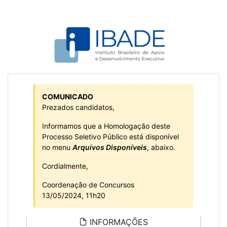
COMUNICADO
Prezados candidatos,
Informamos que a Homologação deste
Processo Seletivo Público está disponível
no menu
Arquivos Disponíveis
, abaixo.
Cordialmente,
Coordenação de Concursos
13/05/2024, 11h20
INFORMAÇÕES