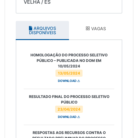
VELHA / ES
ARQUIVOS
VAGAS
DISPONÍVEIS
HOMOLOGAÇÃO DO PROCESSO SELETIVO
PÚBLICO – PUBLICADA NO DOM EM
10/05/2024
13/05/2024
DOWNLOAD
RESULTADO FINAL DO PROCESSO SELETIVO
PÚBLICO
23/04/2024
DOWNLOAD
RESPOSTAS AOS RECURSOS CONTRA O