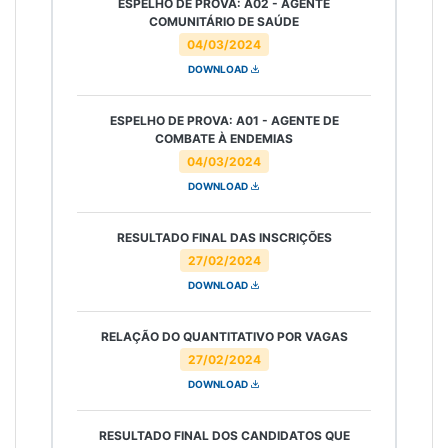
ESPELHO DE PROVA: A02 - AGENTE
COMUNITÁRIO DE SAÚDE
04/03/2024
DOWNLOAD
ESPELHO DE PROVA: A01 - AGENTE DE
COMBATE À ENDEMIAS
04/03/2024
DOWNLOAD
RESULTADO FINAL DAS INSCRIÇÕES
27/02/2024
DOWNLOAD
RELAÇÃO DO QUANTITATIVO POR VAGAS
27/02/2024
DOWNLOAD
RESULTADO FINAL DOS CANDIDATOS QUE