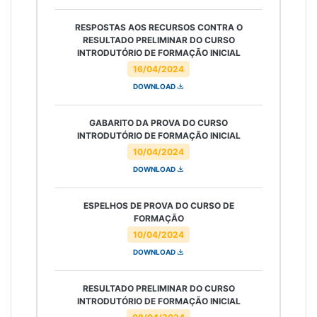
RESPOSTAS AOS RECURSOS CONTRA O
RESULTADO PRELIMINAR DO CURSO
INTRODUTÓRIO DE FORMAÇÃO INICIAL
16/04/2024
DOWNLOAD
GABARITO DA PROVA DO CURSO
INTRODUTÓRIO DE FORMAÇÃO INICIAL
10/04/2024
DOWNLOAD
ESPELHOS DE PROVA DO CURSO DE
FORMAÇÃO
10/04/2024
DOWNLOAD
RESULTADO PRELIMINAR DO CURSO
INTRODUTÓRIO DE FORMAÇÃO INICIAL