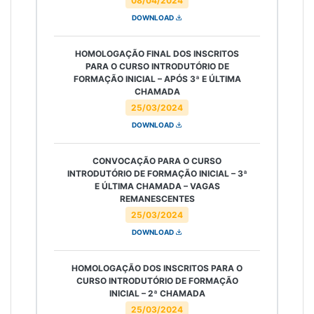
08/04/2024
DOWNLOAD
HOMOLOGAÇÃO FINAL DOS INSCRITOS
PARA O CURSO INTRODUTÓRIO DE
FORMAÇÃO INICIAL – APÓS 3ª E ÚLTIMA
CHAMADA
25/03/2024
DOWNLOAD
CONVOCAÇÃO PARA O CURSO
INTRODUTÓRIO DE FORMAÇÃO INICIAL – 3ª
E ÚLTIMA CHAMADA – VAGAS
REMANESCENTES
25/03/2024
DOWNLOAD
HOMOLOGAÇÃO DOS INSCRITOS PARA O
CURSO INTRODUTÓRIO DE FORMAÇÃO
INICIAL – 2ª CHAMADA
25/03/2024