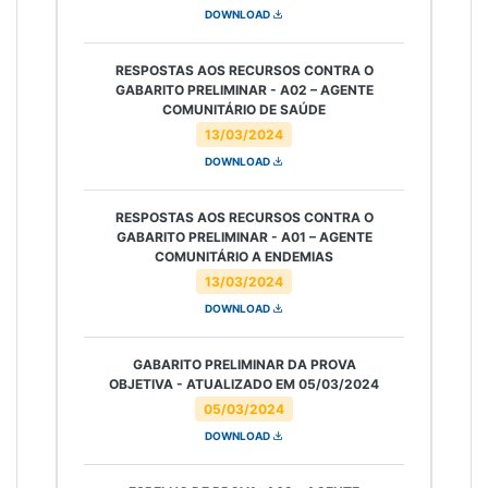
DOWNLOAD
RESPOSTAS AOS RECURSOS CONTRA O
GABARITO PRELIMINAR - A02 – AGENTE
COMUNITÁRIO DE SAÚDE
13/03/2024
DOWNLOAD
RESPOSTAS AOS RECURSOS CONTRA O
GABARITO PRELIMINAR - A01 – AGENTE
COMUNITÁRIO A ENDEMIAS
13/03/2024
DOWNLOAD
GABARITO PRELIMINAR DA PROVA
OBJETIVA - ATUALIZADO EM 05/03/2024
05/03/2024
DOWNLOAD