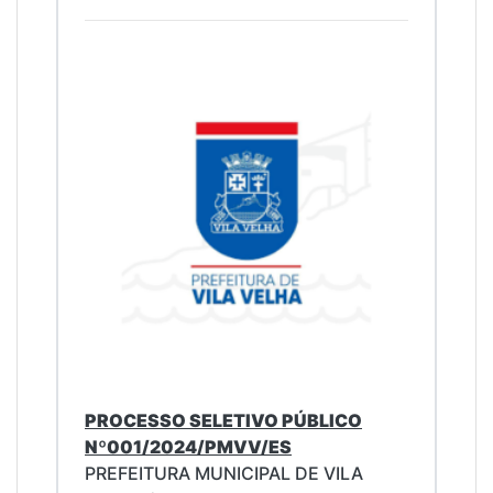
PROCESSO SELETIVO PÚBLICO
Nº001/2024/PMVV/ES
PREFEITURA MUNICIPAL DE VILA