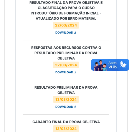
RESULTADO FINAL DA PROVA OBJETIVA E
CLASSIFICAÇÃO PARA O CURSO
INTRODUTÓRIO DE FORMAÇÃO INICIAL -
ATUALIZADO POR ERRO MATERIAL
22/03/2024
DOWNLOAD
RESPOSTAS AOS RECURSOS CONTRA O
RESULTADO PRELIMINAR DA PROVA
OBJETIVA
22/03/2024
DOWNLOAD
RESULTADO PRELIMINAR DA PROVA
OBJETIVA
13/03/2024
DOWNLOAD
GABARITO FINAL DA PROVA OBJETIVA
13/03/2024