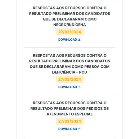
RESPOSTAS AOS RECURSOS CONTRA O
RESULTADO PRELIMINAR DOS CANDIDATOS
QUE SE DECLARARAM COMO
NEGRO/INDÍGENA
27/02/2024
DOWNLOAD
RESPOSTAS AOS RECURSOS CONTRA O
RESULTADO PRELIMINAR DOS CANDIDATOS
QUE SE DECLARARAM COMO PESSOA COM
DEFICIÊNCIA – PCD
27/02/2024
DOWNLOAD
RESPOSTAS AOS RECURSOS CONTRA O
RESULTADO PRELIMINAR DOS PEDIDOS DE
ATENDIMENTO ESPECIAL
27/02/2024
DOWNLOAD