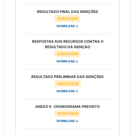
RESULTADO FINAL DAS ISENÇÕES
31/01/2024
DOWNLOAD
RESPOSTAS AOS RECURSOS CONTRA O
RESULTADO DA ISENÇÃO
31/01/2024
DOWNLOAD
RESULTADO PRELIMINAR DAS ISENÇÕES
24/01/2024
DOWNLOAD
ANEXO II- CRONOGRAMA PREVISTO
15/01/2024
DOWNLOAD