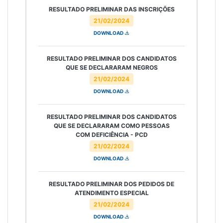
RESULTADO PRELIMINAR DAS INSCRIÇÕES
21/02/2024
DOWNLOAD
RESULTADO PRELIMINAR DOS CANDIDATOS
QUE SE DECLARARAM NEGROS
21/02/2024
DOWNLOAD
RESULTADO PRELIMINAR DOS CANDIDATOS
QUE SE DECLARARAM COMO PESSOAS
COM DEFICIÊNCIA - PCD
21/02/2024
DOWNLOAD
RESULTADO PRELIMINAR DOS PEDIDOS DE
ATENDIMENTO ESPECIAL
21/02/2024
DOWNLOAD