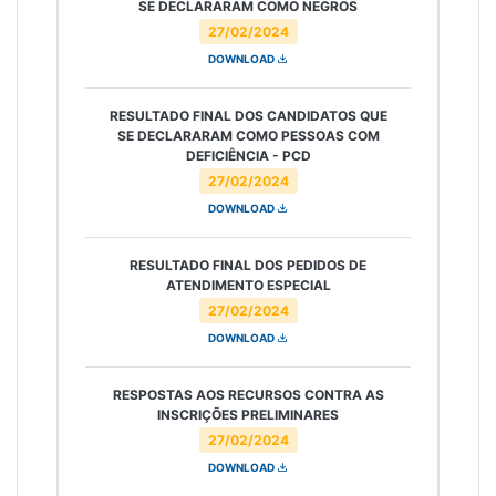
SE DECLARARAM COMO NEGROS
27/02/2024
DOWNLOAD
RESULTADO FINAL DOS CANDIDATOS QUE
SE DECLARARAM COMO PESSOAS COM
DEFICIÊNCIA - PCD
27/02/2024
DOWNLOAD
RESULTADO FINAL DOS PEDIDOS DE
ATENDIMENTO ESPECIAL
27/02/2024
DOWNLOAD
RESPOSTAS AOS RECURSOS CONTRA AS
INSCRIÇÕES PRELIMINARES
27/02/2024
DOWNLOAD