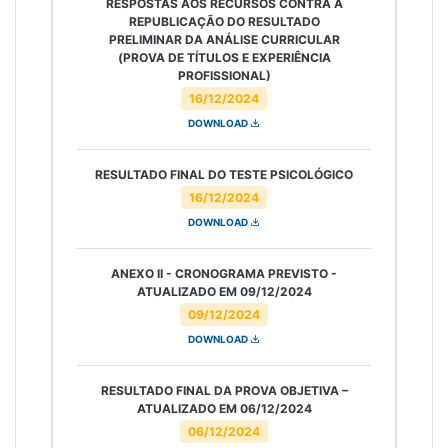
RESPOSTAS AOS RECURSOS CONTRA A
REPUBLICAÇÃO DO RESULTADO
PRELIMINAR DA ANÁLISE CURRICULAR
(PROVA DE TÍTULOS E EXPERIÊNCIA
PROFISSIONAL)
16/12/2024
DOWNLOAD
RESULTADO FINAL DO TESTE PSICOLÓGICO
16/12/2024
DOWNLOAD
ANEXO II - CRONOGRAMA PREVISTO -
ATUALIZADO EM 09/12/2024
09/12/2024
DOWNLOAD
RESULTADO FINAL DA PROVA OBJETIVA –
ATUALIZADO EM 06/12/2024
06/12/2024