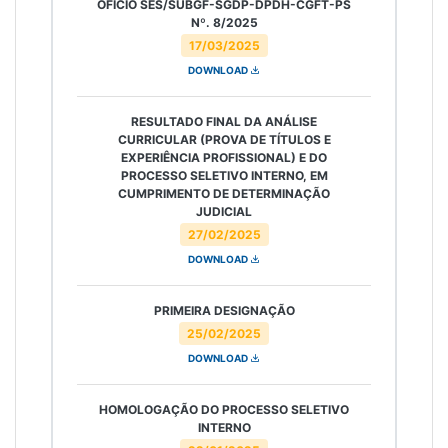
OFÍCIO SES/SUBGF-SGDP-DPDH-CGFT-PS
Nº. 8/2025
17/03/2025
DOWNLOAD
RESULTADO FINAL DA ANÁLISE
CURRICULAR (PROVA DE TÍTULOS E
EXPERIÊNCIA PROFISSIONAL) E DO
PROCESSO SELETIVO INTERNO, EM
CUMPRIMENTO DE DETERMINAÇÃO
JUDICIAL
27/02/2025
DOWNLOAD
PRIMEIRA DESIGNAÇÃO
25/02/2025
DOWNLOAD
HOMOLOGAÇÃO DO PROCESSO SELETIVO
INTERNO