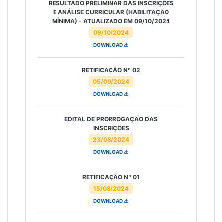
RESULTADO PRELIMINAR DAS INSCRIÇÕES
E ANÁLISE CURRICULAR (HABILITAÇÃO
MÍNIMA) - ATUALIZADO EM 09/10/2024
09/10/2024
DOWNLOAD
RETIFICAÇÃO Nº 02
05/09/2024
DOWNLOAD
EDITAL DE PRORROGAÇÃO DAS
INSCRIÇÕES
23/08/2024
DOWNLOAD
RETIFICAÇÃO Nº 01
15/08/2024
DOWNLOAD