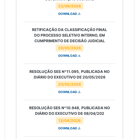
23/06/2026
DOWNLOAD
RETIFICAÇÃO DA CLASSIFICAÇÃO FINAL
DO PROCESSO SELETIVO INTERNO, EM
CUMPRIMENTO DE DECISÃO JUDICIAL
20/05/2026
DOWNLOAD
RESOLUÇÃO SES Nº11.095, PUBLICADA NO
DIÁRIO DO EXECUTIVO DE 20/05/2026
20/05/2026
DOWNLOAD
RESOLUÇÃO SES Nº10.948, PUBLICADA NO
DIÁRIO DO EXECUTIVO DE 08/04/202
13/04/2026
DOWNLOAD