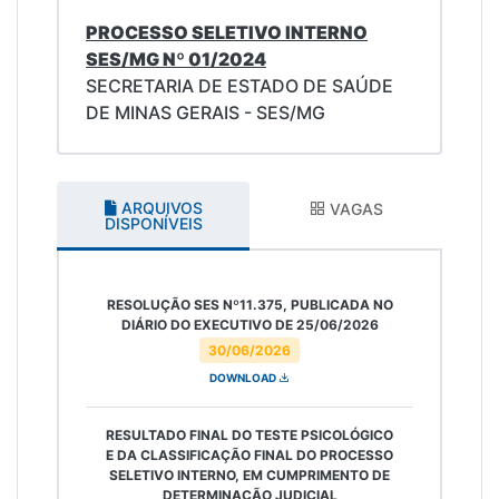
PROCESSO SELETIVO INTERNO
SES/MG Nº 01/2024
SECRETARIA DE ESTADO DE SAÚDE
DE MINAS GERAIS - SES/MG
ARQUIVOS
VAGAS
DISPONÍVEIS
RESOLUÇÃO SES Nº11.375, PUBLICADA NO
DIÁRIO DO EXECUTIVO DE 25/06/2026
30/06/2026
DOWNLOAD
RESULTADO FINAL DO TESTE PSICOLÓGICO
E DA CLASSIFICAÇÃO FINAL DO PROCESSO
SELETIVO INTERNO, EM CUMPRIMENTO DE
DETERMINAÇÃO JUDICIAL