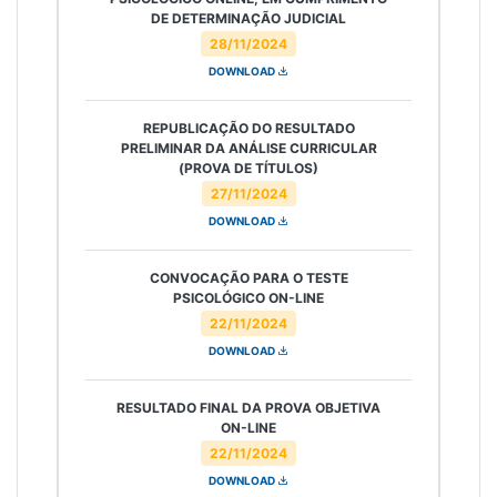
DE DETERMINAÇÃO JUDICIAL
28/11/2024
DOWNLOAD
REPUBLICAÇÃO DO RESULTADO
PRELIMINAR DA ANÁLISE CURRICULAR
(PROVA DE TÍTULOS)
27/11/2024
DOWNLOAD
CONVOCAÇÃO PARA O TESTE
PSICOLÓGICO ON-LINE
22/11/2024
DOWNLOAD
RESULTADO FINAL DA PROVA OBJETIVA
ON-LINE
22/11/2024
DOWNLOAD