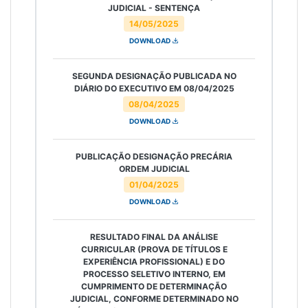
JUDICIAL - SENTENÇA
14/05/2025
DOWNLOAD
SEGUNDA DESIGNAÇÃO PUBLICADA NO
DIÁRIO DO EXECUTIVO EM 08/04/2025
08/04/2025
DOWNLOAD
PUBLICAÇÃO DESIGNAÇÃO PRECÁRIA
ORDEM JUDICIAL
01/04/2025
DOWNLOAD
RESULTADO FINAL DA ANÁLISE
CURRICULAR (PROVA DE TÍTULOS E
EXPERIÊNCIA PROFISSIONAL) E DO
PROCESSO SELETIVO INTERNO, EM
CUMPRIMENTO DE DETERMINAÇÃO
JUDICIAL, CONFORME DETERMINADO NO