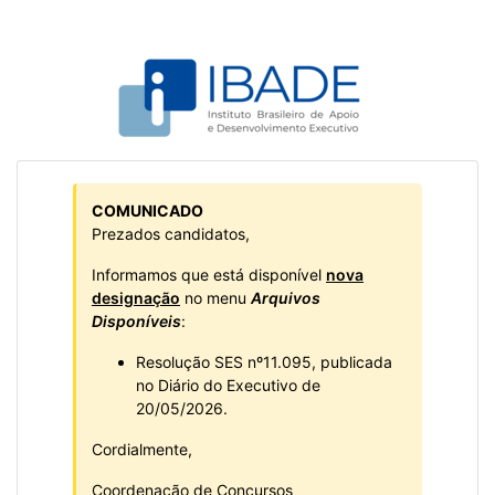
COMUNICADO
Prezados candidatos,
Informamos que está disponível
nova
designação
no menu
Arquivos
Disponíveis
:
Resolução SES nº11.095, publicada
no Diário do Executivo de
20/05/2026.
Cordialmente,
Coordenação de Concursos