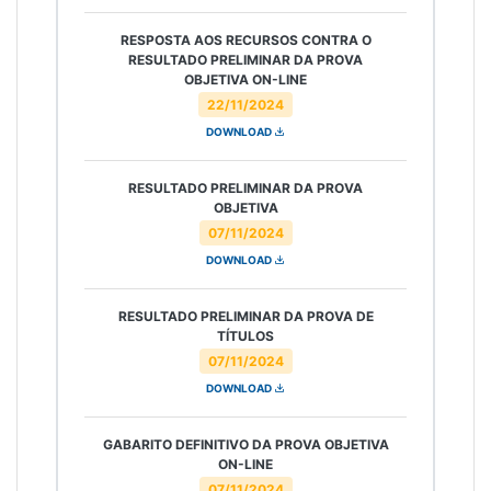
RESPOSTA AOS RECURSOS CONTRA O
RESULTADO PRELIMINAR DA PROVA
OBJETIVA ON-LINE
22/11/2024
DOWNLOAD
RESULTADO PRELIMINAR DA PROVA
OBJETIVA
07/11/2024
DOWNLOAD
RESULTADO PRELIMINAR DA PROVA DE
TÍTULOS
07/11/2024
DOWNLOAD
GABARITO DEFINITIVO DA PROVA OBJETIVA
ON-LINE
07/11/2024