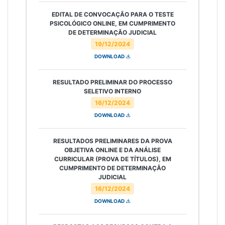
EDITAL DE CONVOCAÇÃO PARA O TESTE
PSICOLÓGICO ONLINE, EM CUMPRIMENTO
DE DETERMINAÇÃO JUDICIAL
19/12/2024
DOWNLOAD
RESULTADO PRELIMINAR DO PROCESSO
SELETIVO INTERNO
16/12/2024
DOWNLOAD
RESULTADOS PRELIMINARES DA PROVA
OBJETIVA ONLINE E DA ANÁLISE
CURRICULAR (PROVA DE TÍTULOS), EM
CUMPRIMENTO DE DETERMINAÇÃO
JUDICIAL
16/12/2024
DOWNLOAD