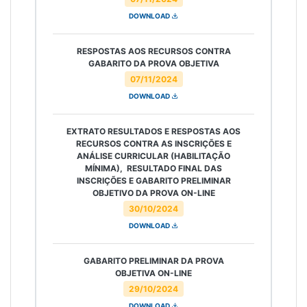
DOWNLOAD
RESPOSTAS AOS RECURSOS CONTRA
GABARITO DA PROVA OBJETIVA
07/11/2024
DOWNLOAD
EXTRATO RESULTADOS E RESPOSTAS AOS
RECURSOS CONTRA AS INSCRIÇÕES E
ANÁLISE CURRICULAR (HABILITAÇÃO
MÍNIMA), RESULTADO FINAL DAS
INSCRIÇÕES E GABARITO PRELIMINAR
OBJETIVO DA PROVA ON-LINE
30/10/2024
DOWNLOAD
GABARITO PRELIMINAR DA PROVA
OBJETIVA ON-LINE
29/10/2024
DOWNLOAD