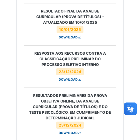
RESULTADO FINAL DA ANÁLISE
CURRICULAR (PROVA DE TÍTULOS) -
ATUALIZADO EM 10/01/2025
10/01/2025
DOWNLOAD
RESPOSTA AOS RECURSOS CONTRA A
CLASSIFICAÇÃO PRELIMINAR DO
PROCESSO SELETIVO INTERNO
23/12/2024
DOWNLOAD
RESULTADOS PRELIMINARES DA PROVA
OBJETIVA ONLINE, DA ANÁLISE
CURRICULAR (PROVA DE TÍTULOS) E DO
TESTE PSICOLÓGICO, EM CUMPRIMENTO DE
DETERMINAÇÃO JUDICIAL
23/12/2024
DOWNLOAD