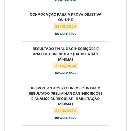
CONVOCAÇÃO PARA A PROVA OBJETIVA
ON-LINE
23/10/2024
DOWNLOAD
RESULTADO FINAL DAS INSCRIÇÕES E
ANÁLISE CURRICULAR (HABILITAÇÃO
MÍNIMA)
23/10/2024
DOWNLOAD
RESPOSTAS AOS RECURSOS CONTRA O
RESULTADO PRELIMINAR DAS INSCRIÇÕES
E ANÁLISE CURRICULAR (HABILITAÇÃO
MÍNIMA)
23/10/2024
DOWNLOAD