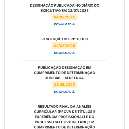
DESIGNAÇÃO PUBLICADA NO DIÁRIO DO
EXECUTIVO EM 22/07/2025
04/08/2025
DOWNLOAD
RESOLUÇÃO SES Nº 10.109
04/08/2025
DOWNLOAD
PUBLICAÇÃO DESIGNAÇÃO EM
CUMPRIMENTO DE DETERMINAÇÃO
JUDICIAL - SENTENÇA
21/05/2025
DOWNLOAD
RESULTADO FINAL DA ANÁLISE
CURRICULAR (PROVA DE TÍTULOS E
EXPERIÊNCIA PROFISSIONAL) E DO
PROCESSO SELETIVO INTERNO, EM
CUMPRIMENTO DE DETERMINAÇÃO