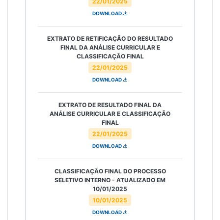
22/01/2025
DOWNLOAD
EXTRATO DE RETIFICAÇÃO DO RESULTADO
FINAL DA ANÁLISE CURRICULAR E
CLASSIFICAÇÃO FINAL
22/01/2025
DOWNLOAD
EXTRATO DE RESULTADO FINAL DA
ANÁLISE CURRICULAR E CLASSIFICAÇÃO
FINAL
22/01/2025
DOWNLOAD
CLASSIFICAÇÃO FINAL DO PROCESSO
SELETIVO INTERNO - ATUALIZADO EM
10/01/2025
10/01/2025
DOWNLOAD