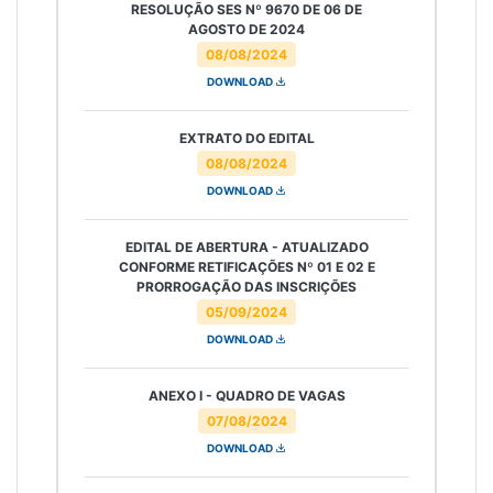
RESOLUÇÃO SES Nº 9670 DE 06 DE
AGOSTO DE 2024
08/08/2024
DOWNLOAD
EXTRATO DO EDITAL
08/08/2024
DOWNLOAD
EDITAL DE ABERTURA - ATUALIZADO
CONFORME RETIFICAÇÕES Nº 01 E 02 E
PRORROGAÇÃO DAS INSCRIÇÕES
05/09/2024
DOWNLOAD
ANEXO I - QUADRO DE VAGAS
07/08/2024
DOWNLOAD