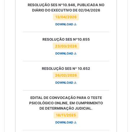
RESOLUÇÃO SES Nº10.946, PUBLICADA NO
DIÁRIO DO EXECUTIVO DE 02/04/2026
13/04/2026
DOWNLOAD
RESOLUÇÃO SES Nº10.655
23/03/2026
DOWNLOAD
RESOLUÇÃO SES Nº 10.652
26/02/2026
DOWNLOAD
EDITAL DE CONVOCAÇÃO PARA O TESTE
PSICOLÓGICO ONLINE, EM CUMPRIMENTO
DE DETERMINAÇÃO JUDICIAL.
18/11/2025
DOWNLOAD