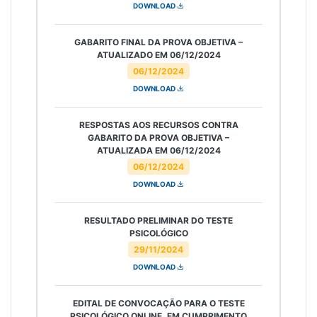
DOWNLOAD
GABARITO FINAL DA PROVA OBJETIVA –
ATUALIZADO EM 06/12/2024
06/12/2024
DOWNLOAD
RESPOSTAS AOS RECURSOS CONTRA
GABARITO DA PROVA OBJETIVA –
ATUALIZADA EM 06/12/2024
06/12/2024
DOWNLOAD
RESULTADO PRELIMINAR DO TESTE
PSICOLÓGICO
29/11/2024
DOWNLOAD
EDITAL DE CONVOCAÇÃO PARA O TESTE
PSICOLÓGICO ONLINE, EM CUMPRIMENTO