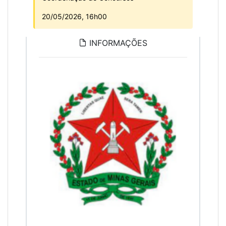
20/05/2026, 16h00
INFORMAÇÕES