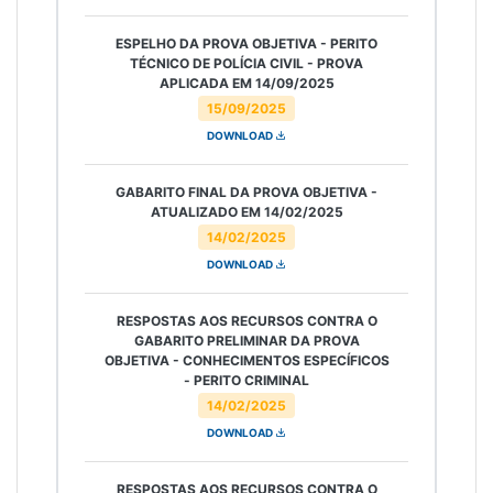
ESPELHO DA PROVA OBJETIVA - PERITO
TÉCNICO DE POLÍCIA CIVIL - PROVA
APLICADA EM 14/09/2025
15/09/2025
DOWNLOAD
GABARITO FINAL DA PROVA OBJETIVA -
ATUALIZADO EM 14/02/2025
14/02/2025
DOWNLOAD
RESPOSTAS AOS RECURSOS CONTRA O
GABARITO PRELIMINAR DA PROVA
OBJETIVA - CONHECIMENTOS ESPECÍFICOS
- PERITO CRIMINAL
14/02/2025
DOWNLOAD
RESPOSTAS AOS RECURSOS CONTRA O