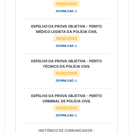
10/02/2025
DOWNLOAD
ESPELHO DA PROVA OBJETIVA - PERITO
MÉDICO LEGISTA DA POLÍCIA CIVIL
10/02/2025
DOWNLOAD
ESPELHO DA PROVA OBJETIVA - PERITO
TÉCNICO DA POLÍCIA CIVIL
10/02/2025
DOWNLOAD
ESPELHO DA PROVA OBJETIVA - PERITO
CRIMINAL DE POLÍCIA CIVIL
10/02/2025
DOWNLOAD
HISTÓRICO DE COMUNICADOS -