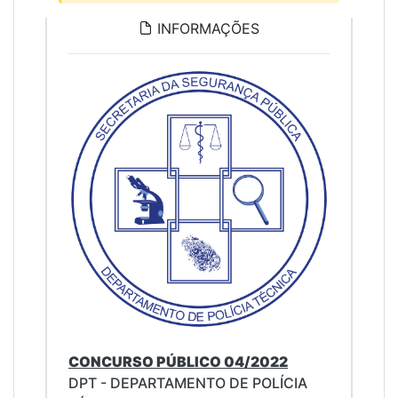
INFORMAÇÕES
CONCURSO PÚBLICO 04/2022
DPT - DEPARTAMENTO DE POLÍCIA