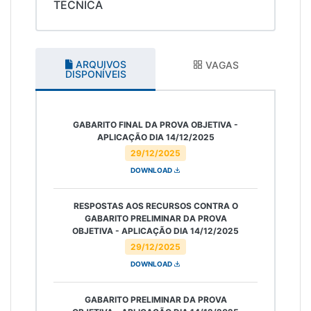
TÉCNICA
ARQUIVOS
VAGAS
DISPONÍVEIS
GABARITO FINAL DA PROVA OBJETIVA -
APLICAÇÃO DIA 14/12/2025
29/12/2025
DOWNLOAD
RESPOSTAS AOS RECURSOS CONTRA O
GABARITO PRELIMINAR DA PROVA
OBJETIVA - APLICAÇÃO DIA 14/12/2025
29/12/2025
DOWNLOAD
GABARITO PRELIMINAR DA PROVA