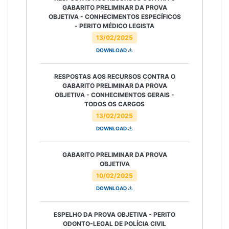
GABARITO PRELIMINAR DA PROVA
OBJETIVA - CONHECIMENTOS ESPECÍFICOS
- PERITO MÉDICO LEGISTA
13/02/2025
DOWNLOAD
RESPOSTAS AOS RECURSOS CONTRA O
GABARITO PRELIMINAR DA PROVA
OBJETIVA - CONHECIMENTOS GERAIS -
TODOS OS CARGOS
13/02/2025
DOWNLOAD
GABARITO PRELIMINAR DA PROVA
OBJETIVA
10/02/2025
DOWNLOAD
ESPELHO DA PROVA OBJETIVA - PERITO
ODONTO-LEGAL DE POLÍCIA CIVIL