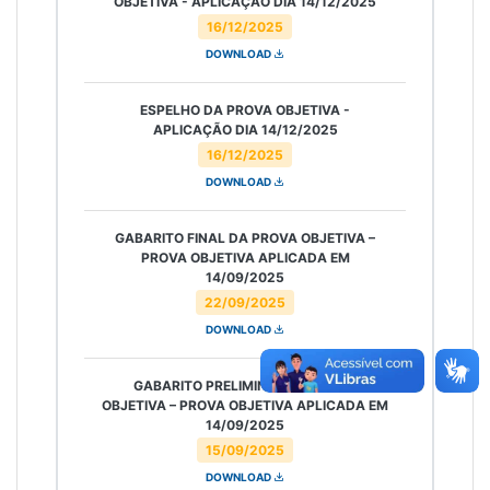
OBJETIVA - APLICAÇÃO DIA 14/12/2025
16/12/2025
DOWNLOAD
ESPELHO DA PROVA OBJETIVA -
APLICAÇÃO DIA 14/12/2025
16/12/2025
DOWNLOAD
GABARITO FINAL DA PROVA OBJETIVA –
PROVA OBJETIVA APLICADA EM
14/09/2025
22/09/2025
DOWNLOAD
GABARITO PRELIMINAR DA PROVA
OBJETIVA – PROVA OBJETIVA APLICADA EM
14/09/2025
15/09/2025
DOWNLOAD