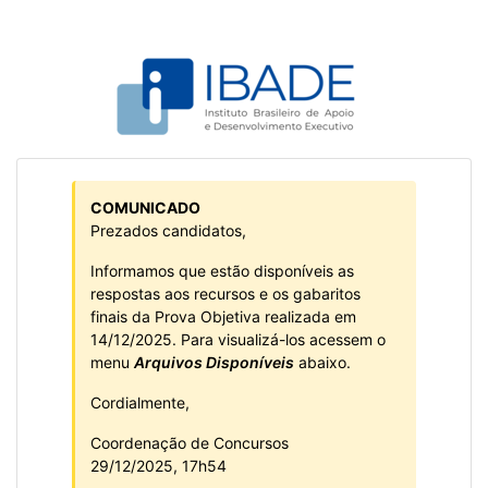
COMUNICADO
Prezados candidatos,
Informamos que estão disponíveis as
respostas aos recursos e os gabaritos
finais da Prova Objetiva realizada em
14/12/2025. Para visualizá-los acessem o
menu
Arquivos Disponíveis
abaixo.
Cordialmente,
Coordenação de Concursos
29/12/2025, 17h54